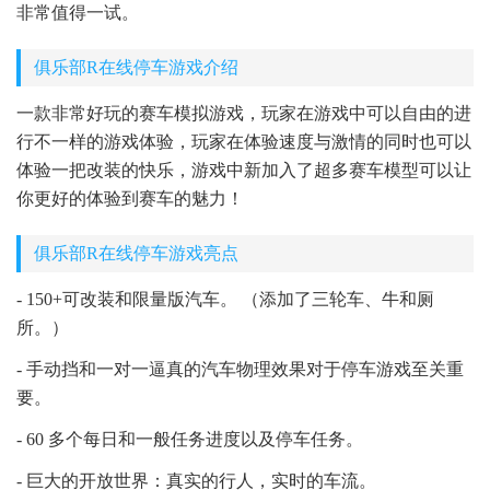
非常值得一试。
俱乐部R在线停车游戏介绍
一款非常好玩的赛车模拟游戏，玩家在游戏中可以自由的进
行不一样的游戏体验，玩家在体验速度与激情的同时也可以
体验一把改装的快乐，游戏中新加入了超多赛车模型可以让
你更好的体验到赛车的魅力！
俱乐部R在线停车游戏亮点
- 150+可改装和限量版汽车。 （添加了三轮车、牛和厕
所。）
- 手动挡和一对一逼真的汽车物理效果对于停车游戏至关重
要。
- 60 多个每日和一般任务进度以及停车任务。
- 巨大的开放世界：真实的行人，实时的车流。