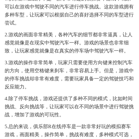
可以在游戏中驾驶不同的汽车进行停车挑战。这款游戏拥有
多种车型，让玩家可以根据自己的喜好选择不同的车型进行
尝试。
2.游戏的画面非常精美，各种汽车的细节都非常逼真，让人
感觉就像是在现实中驾驶汽车一样。游戏的场景也非常细
致，让玩家感觉就像是在真实的停车场中驾驶汽车一样。
3.游戏的操作非常简单，玩家只需要使用方向键来控制汽车
的方向，使用空格键来刹车，非常容易上手。但是，游戏中
的停车挑战却非常有难度，需要玩家具备一定的驾驶技巧和
反应能力。
4.除了停车挑战，游戏还提供了多种不同的模式，比如时间
挑战、反向挑战等，让玩家可以在不同的场景中进行驾驶挑
战，增加了游戏的可玩性。
5.总的来说，俱乐部R在线停车是一款非常好玩的模拟赛车
游戏，画面精美，操作简单，挑战有难度，多种模式可选，