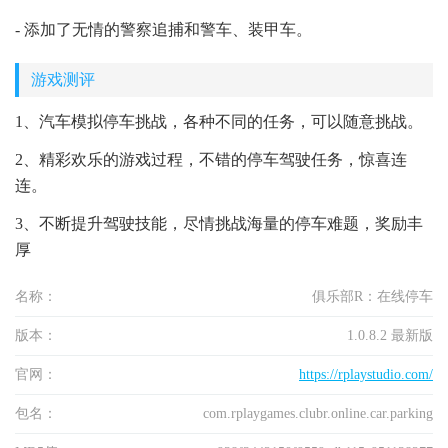
- 添加了无情的警察追捕和警车、装甲车。
游戏测评
1、汽车模拟停车挑战，各种不同的任务，可以随意挑战。
2、精彩欢乐的游戏过程，不错的停车驾驶任务，惊喜连
连。
3、不断提升驾驶技能，尽情挑战海量的停车难题，奖励丰
厚
名称：
俱乐部R：在线停车
版本：
1.0.8.2 最新版
官网：
https://rplaystudio.com/
包名：
com.rplaygames.clubr.online.car.parking