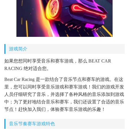
游戏简介
如果您想同时享受音乐和赛车游戏，那么 BEAT CAR
RACING 绝对适合您。
Beat Car Racing 是一款结合了音乐节点和赛车的游戏。在这
里，您可以同时享受音乐游戏和赛车游戏！我们的游戏开发
人员仔细研究了音乐，并选择了各种风格的音乐添加到游戏
中；为了更好地结合音乐和赛车，我们还设置了合适的音乐
节点！赶快加入我们，体验赛车音乐游戏的乐趣！
音乐节奏赛车游戏特色