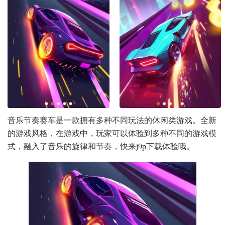
音乐节奏赛车是一款拥有多种不同玩法的休闲类游戏。全新
的游戏风格，在游戏中，玩家可以体验到多种不同的游戏模
式，融入了音乐的旋律和节奏，快来j9p下载体验哦。