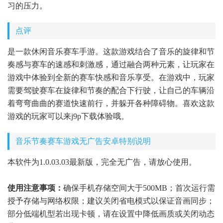
习的压力。
点评
是一款休闲音乐赛车手游。这款游戏结合了音乐的旋律和节
奏感与赛车的速感和刺激感，通过融合两种元素，让玩家在
游戏中体验到全新的赛车快感和音乐享受。在游戏中，玩家
需要驾驶赛车在旋律和节奏的配合下行驶，让自己的车辆沿
着弯弯曲曲的赛道快速前行，并躲开各种障碍物。喜欢这款
游戏的玩家可以来j9p下载体验哦。
音乐节奏赛车游戏无广告安卓特别说明
本软件为1.0.03.03最新版，完全无广告，请放心使用。
使用注意事项：
确保手机存储空间大于500MB；首次运行需
授予存储与网络权限；建议关闭省电模式以保证音画同步；
部分低端机型若出现卡顿，请在设置中降低画质或关闭动态