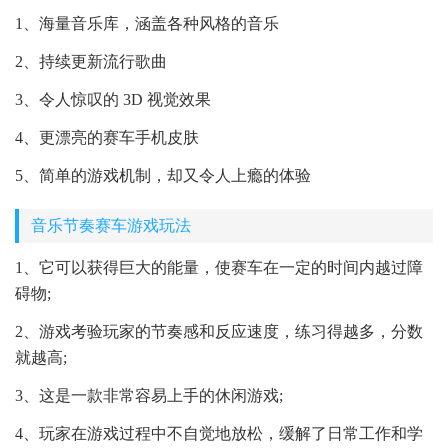
1、海量音乐库，涵盖各种风格的音乐
2、持续更新流行歌曲
3、令人惊叹的 3D 视觉效果
4、更漂亮的赛车手机皮肤
5、简单的游戏机制，却又令人上瘾的体验
音乐节奏赛车游戏玩法
1、它可以获得巨大的能量，使赛车在一定的时间内越过障
碍物;
2、游戏考验玩家的节奏感和反应速度，练习得越多，分数
就越高;
3、这是一款非常容易上手的休闲游戏;
4、玩家在游戏过程中不自觉地放松，缓解了日常工作和学