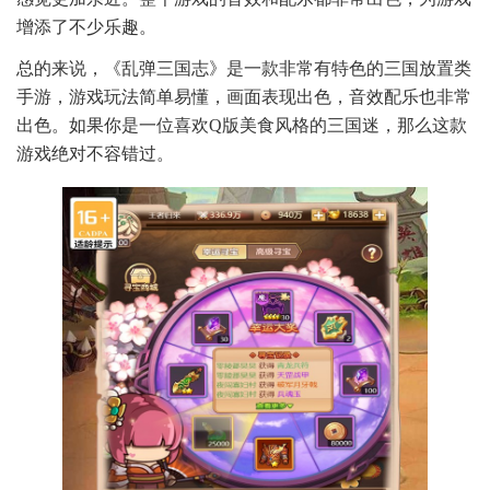
增添了不少乐趣。
总的来说，《乱弹三国志》是一款非常有特色的三国放置类
手游，游戏玩法简单易懂，画面表现出色，音效配乐也非常
出色。如果你是一位喜欢Q版美食风格的三国迷，那么这款
游戏绝对不容错过。