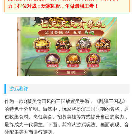
力！排位对战：玩家匹配，争做最强王者！
游戏测评
作为一款Q版美食画风的三国放置类手游，《乱弹三国志》
的特色十分鲜明。游戏中，玩家将扮演三国时期的名将，通
过收集食材、烹饪美食、招募英雄等方式提升自己的实力，
最终成为一代霸主。下面，我将从游戏玩法、画面表现、音
效配乐等方面进行评测。