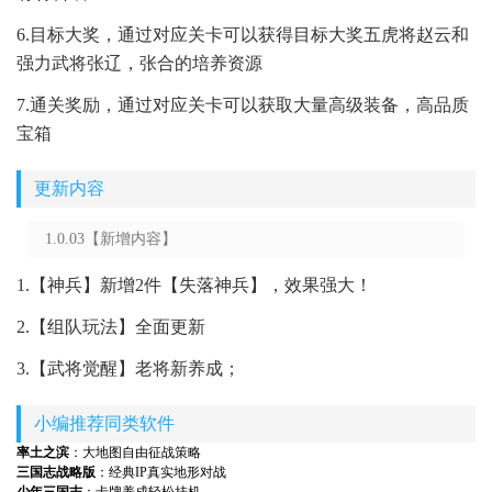
6.目标大奖，通过对应关卡可以获得目标大奖五虎将赵云和
强力武将张辽，张合的培养资源
7.通关奖励，通过对应关卡可以获取大量高级装备，高品质
宝箱
更新内容
1.0.03【新增内容】
1.【神兵】新增2件【失落神兵】，效果强大！
2.【组队玩法】全面更新
3.【武将觉醒】老将新养成；
小编推荐同类软件
率土之滨
：大地图自由征战策略
三国志战略版
：经典IP真实地形对战