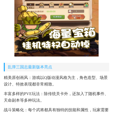
乱弹三国志最新版本亮点
精美原创画风：游戏以Q版动漫风格为主，角色造型、场景
设计、特效表现都非常精致。
丰富多样的PVE玩法：除传统关卡外，还加入了随机事件、
天命副本等多种玩法。
战斗策略化：每个武将都具有独特的技能和属性，玩家需要