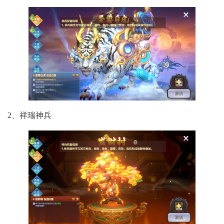
2、祥瑞神兵