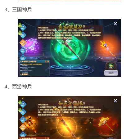
3、三国神兵
4、西游神兵