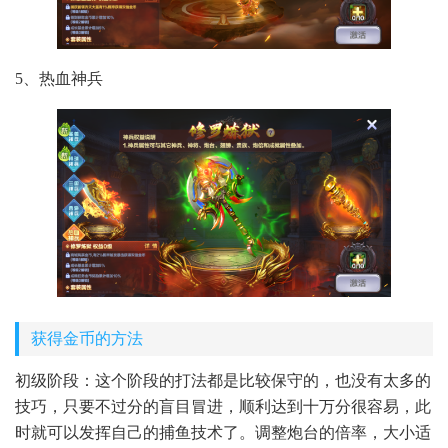
5、热血神兵
获得金币的方法
初级阶段：这个阶段的打法都是比较保守的，也没有太多的
技巧，只要不过分的盲目冒进，顺利达到十万分很容易，此
时就可以发挥自己的捕鱼技术了。调整炮台的倍率，大小适