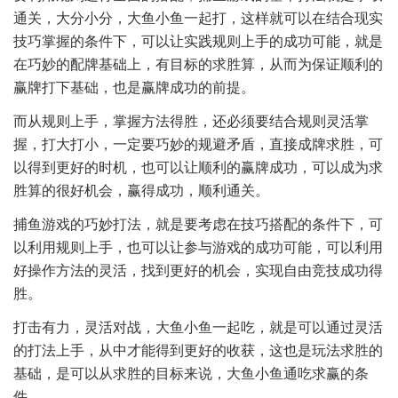
通关，大分小分，大鱼小鱼一起打，这样就可以在结合现实
技巧掌握的条件下，可以让实践规则上手的成功可能，就是
在巧妙的配牌基础上，有目标的求胜算，从而为保证顺利的
赢牌打下基础，也是赢牌成功的前提。
而从规则上手，掌握方法得胜，还必须要结合规则灵活掌
握，打大打小，一定要巧妙的规避矛盾，直接成牌求胜，可
以得到更好的时机，也可以让顺利的赢牌成功，可以成为求
胜算的很好机会，赢得成功，顺利通关。
捕鱼游戏的巧妙打法，就是要考虑在技巧搭配的条件下，可
以利用规则上手，也可以让参与游戏的成功可能，可以利用
好操作方法的灵活，找到更好的机会，实现自由竞技成功得
胜。
打击有力，灵活对战，大鱼小鱼一起吃，就是可以通过灵活
的打法上手，从中才能得到更好的收获，这也是玩法求胜的
基础，是可以从求胜的目标来说，大鱼小鱼通吃求赢的条
件。