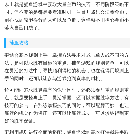
以上就是捕鱼游戏中获取大量金币的技巧，不同阶段策略不
同，但不变的是都是要看准时机，盲目开战只会浪费金币，
耐心找到较能得分的大鱼以及鱼群，这样就不用担心金币不
落入自己口袋了。
捕鱼攻略
要结合基本规则上手，掌握方法寻求对战与单人战不同的方
法，是可以求胜有目标的重点。捕鱼游戏的规则简单，可以
在灵活的打法中，寻找顺利得胜的机会，也在玩得用规则上
手的同时，还可以让参与游戏抢到赢率的时机。
还可能让追求胜算赢率的保证同时，还必须要注重的规则重
点，就是要操盘上手，灵活掌握，还可以掌握胜率方法，有
技巧的参与，在熟练掌握技巧的同时，可以配牌巧妙，也让
赢牌的机会作为保证，还可以让赢牌成功，可以较终得到更
好的胜率保证。
要利用规则进行全面的搭配，捕鱼游戏的基本打法就是争取