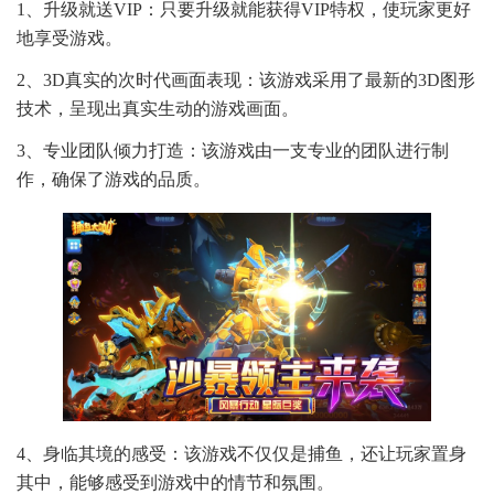
1、升级就送VIP：只要升级就能获得VIP特权，使玩家更好
地享受游戏。
2、3D真实的次时代画面表现：该游戏采用了最新的3D图形
技术，呈现出真实生动的游戏画面。
3、专业团队倾力打造：该游戏由一支专业的团队进行制
作，确保了游戏的品质。
4、身临其境的感受：该游戏不仅仅是捕鱼，还让玩家置身
其中，能够感受到游戏中的情节和氛围。