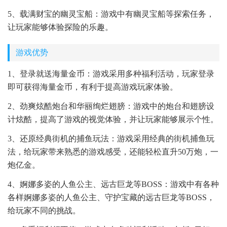
5、载满财宝的幽灵宝船：游戏中有幽灵宝船等探索任务，
让玩家能够体验探险的乐趣。
游戏优势
1、登录就送海量金币：游戏采用多种福利活动，玩家登录
即可获得海量金币，有利于提高游戏玩家体验。
2、劲爽炫酷炮台和华丽绚烂翅膀：游戏中的炮台和翅膀设
计炫酷，提高了游戏的视觉体验，并让玩家能够展示个性。
3、还原经典街机的捕鱼玩法：游戏采用经典的街机捕鱼玩
法，给玩家带来熟悉的游戏感受，还能轻松直升50万炮，一
炮亿金。
4、婀娜多姿的人鱼公主、远古巨龙等BOSS：游戏中有各种
各样婀娜多姿的人鱼公主、守护宝藏的远古巨龙等BOSS，
给玩家不同的挑战。