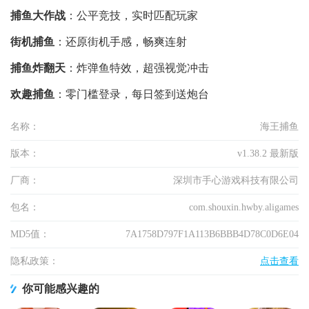
捕鱼大作战
：公平竞技，实时匹配玩家
街机捕鱼
：还原街机手感，畅爽连射
捕鱼炸翻天
：炸弹鱼特效，超强视觉冲击
欢趣捕鱼
：零门槛登录，每日签到送炮台
名称：
海王捕鱼
版本：
v1.38.2 最新版
厂商：
深圳市手心游戏科技有限公司
包名：
com.shouxin.hwby.aligames
MD5值：
7A1758D797F1A113B6BBB4D78C0D6E04
隐私政策：
点击查看
你可能感兴趣的