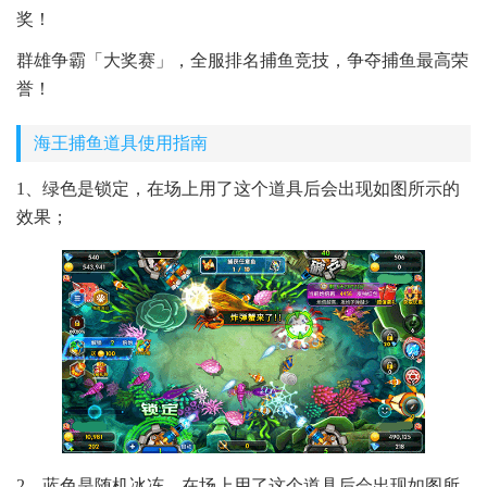
奖！
群雄争霸「大奖赛」，全服排名捕鱼竞技，争夺捕鱼最高荣
誉！
海王捕鱼道具使用指南
1、绿色是锁定，在场上用了这个道具后会出现如图所示的
效果；
2、蓝色是随机冰冻，在场上用了这个道具后会出现如图所