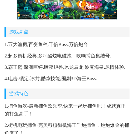
游戏亮点
1.五大渔房,百变鱼种,千倍Boss,万倍炮台
2.超多街机经典.多种酷炫电磁炮。吹响捕鱼集结号.
3.霸王蟹,深渊巨鳄,暗夜炬兽,冰龙辰龙,波克海皇,尽情体验.
4.电击-锁定-冰封,酷炫技能,围剿3D海王Boss.
游戏特色
1.捕鱼游戏-最新捕鱼欢乐季,快来一起玩捕鱼吧！成就真正
的打鱼高手！
2.街机电玩捕鱼-完美移植街机海王千炮捕鱼，炮炮爆金的捕
鱼来了！