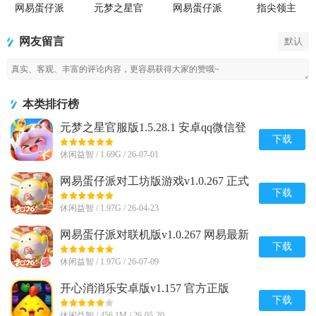
网易蛋仔派
元梦之星官
网易蛋仔派
指尖领主
对联机版
服版
对工坊版游
戏
网友留言
默认
本类排行榜
元梦之星官服版1.5.28.1 安卓qq微信登
录版
下载
休闲益智 / 1.69G / 26-07-01
网易蛋仔派对工坊版游戏v1.0.267 正式
版
下载
休闲益智 / 1.97G / 26-04-23
网易蛋仔派对联机版v1.0.267 网易最新
版
下载
休闲益智 / 1.97G / 26-07-09
开心消消乐安卓版v1.157 官方正版
下载
休闲益智 / 456.1M / 26-05-20