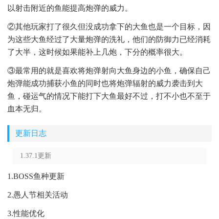
以射击附近的鱼能提高炮弹的威力。
②其他玩家打了很久但没成功拿下的大鱼也是一个目标，因
为这些大鱼经过了大量炮弹的洗礼，他们的防御力已经消耗
了大半，这时候如果能补上几炮，下分的概率很大。
③最常用的就是喜欢将炮弹射向大鱼身边的小鱼，确保自己
炮弹能成功捕获小鱼的同时也将炮弹辐射的威力袭击到大
鱼，碰运气的情况下能打下大鱼最好不过，打不小也不至于
血本无归。
更新日志
1.37.1更新
1.BOSS鱼种更新
2.愚人节相关活动
3.性能优化