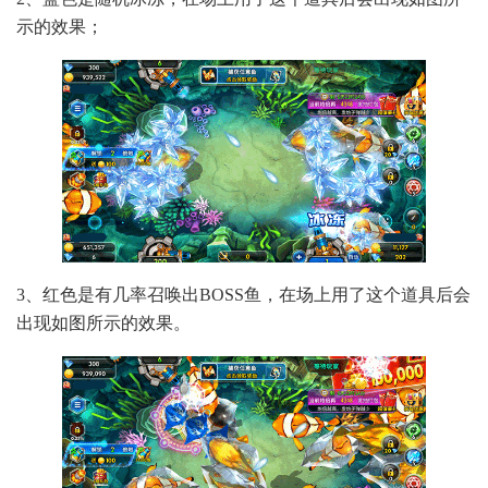
示的效果；
3、红色是有几率召唤出BOSS鱼，在场上用了这个道具后会
出现如图所示的效果。