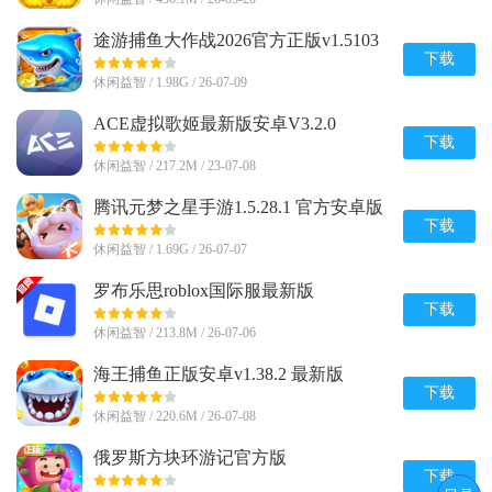
途游捕鱼大作战2026官方正版v1.5103
手机最新版
下载
休闲益智 / 1.98G / 26-07-09
ACE虚拟歌姬最新版安卓V3.2.0
下载
休闲益智 / 217.2M / 23-07-08
腾讯元梦之星手游1.5.28.1 官方安卓版
下载
休闲益智 / 1.69G / 26-07-07
罗布乐思roblox国际服最新版
v2.727.1199 官方版
下载
休闲益智 / 213.8M / 26-07-06
海王捕鱼正版安卓v1.38.2 最新版
下载
休闲益智 / 220.6M / 26-07-08
俄罗斯方块环游记官方版
v1.87001.145205 最新版
下载