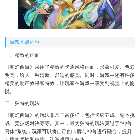
游戏亮点内容
一、精致的画面
《萌幻西游》采用了精致的卡通风格画面，形象可爱、色彩
明亮，给人一种清新、舒适的感觉。同时，游戏中还有许多
精美的动画效果和特效，让玩家在游戏中享受到视觉上的愉
悦。
二、独特的玩法
《萌幻西游》的玩法非常丰富多样，包括卡牌养成、副本挑
战、竞技场对决等等。其中，最为独特的玩法莫过于“神兽
附体”系统，玩家可以将自己的卡牌与神兽进行融合，提升
卡牌的属性和技能，让游戏更加有趣。