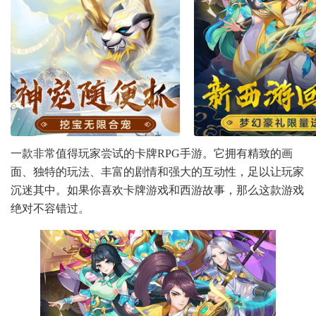
一款非常值得玩家尝试的卡牌RPG手游。它拥有精致的画
面、独特的玩法、丰富的剧情和强大的互动性，足以让玩家
沉迷其中。如果你喜欢卡牌游戏和西游故事，那么这款游戏
绝对不容错过。