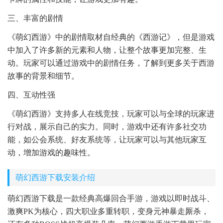
三、丰富的剧情
《萌幻西游》中的剧情取材自经典的《西游记》，但是游戏
中加入了许多新的元素和人物，让整个故事更加完整、生
动。玩家可以通过游戏中的剧情任务，了解到更多关于西游
故事的背景和细节。
四、互动性强
《萌幻西游》支持多人在线竞技，玩家可以与全球的玩家进
行对战，展示自己的实力。同时，游戏中还有许多社交功
能，如公会系统、好友系统等，让玩家可以与其他玩家互
动，增加游戏的趣味性。
萌幻西游下载安装介绍
萌幻西游下载是一款经典高爆回合手游，游戏以即时战斗、
激爽PK为核心，四大职业多重转职，变身元神暴走厮杀，