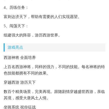
4、历练任务：
富则达济天下，帮助有需要的人们实现愿望。
5、闯荡天下：
组建强大的阵容，游历西游世界。
游戏亮点
西游神将 全面培养
上百名西游神将，同样的强力，不同的技能。每名神将的特
色技能都拥有不同的效果。
穿越西游 游历天下
数百个精美场景，完美再现。跟随剧情穿越盛世西游，亲临
其境，感受大唐风土人情。
坐骑系统 祝你征战