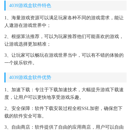
4039游戏盒软件特色
1、海量游戏资源可以满足玩家各种不同的游戏需求，能让
人遨游在游戏世界中；
2、根据算法推荐，可以为玩家推荐他们可能喜欢的游戏，
让游戏选择更加精准；
3、让玩家可以畅玩在游戏世界当中，可以有不错的体验的
一个娱乐软件。
4039游戏盒软件优势
1、加速下载：专注于下载加速技术，大幅提升游戏下载速
度，让用户可以更快地享受游戏乐趣。
2、安全保障：软件下载安装过程全程SSL加密，确保您下
载的软件安全可靠。
3、自由商店：软件提供了自由的应用商店，用户可以自由