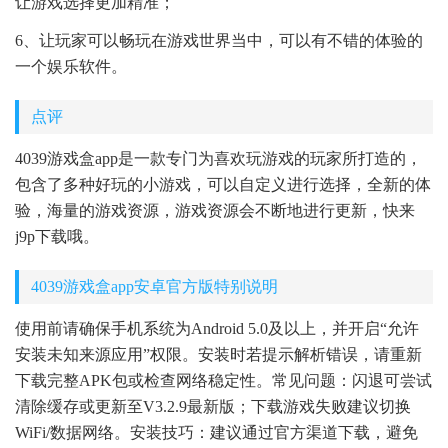
让游戏选择更加精准；
6、让玩家可以畅玩在游戏世界当中，可以有不错的体验的
一个娱乐软件。
点评
4039游戏盒app是一款专门为喜欢玩游戏的玩家所打造的，
包含了多种好玩的小游戏，可以自定义进行选择，全新的体
验，海量的游戏资源，游戏资源会不断地进行更新，快来
j9p下载哦。
4039游戏盒app安卓官方版特别说明
使用前请确保手机系统为Android 5.0及以上，并开启“允许
安装未知来源应用”权限。安装时若提示解析错误，请重新
下载完整APK包或检查网络稳定性。常见问题：闪退可尝试
清除缓存或更新至V3.2.9最新版；下载游戏失败建议切换
WiFi/数据网络。安装技巧：建议通过官方渠道下载，避免