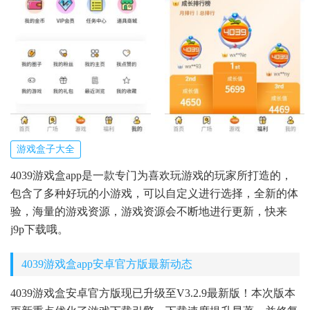
游戏盒子大全
4039游戏盒app是一款专门为喜欢玩游戏的玩家所打造的，
包含了多种好玩的小游戏，可以自定义进行选择，全新的体
验，海量的游戏资源，游戏资源会不断地进行更新，快来
j9p下载哦。
4039游戏盒app安卓官方版最新动态
4039游戏盒安卓官方版现已升级至V3.2.9最新版！本次版本