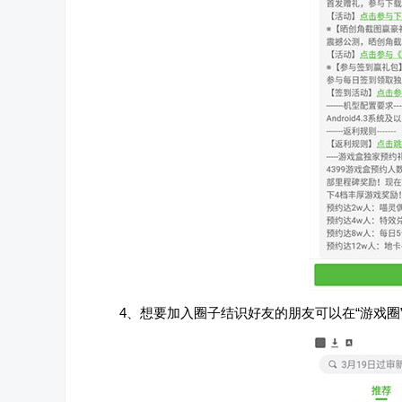
4、想要加入圈子结识好友的朋友可以在“游戏