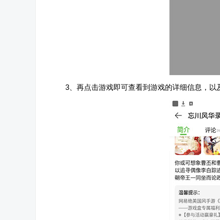
3、再点击游戏即可查看到游戏的详细信息，以