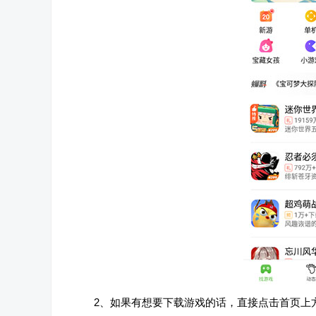
2、如果有想要下载游戏的话，直接点击首页上