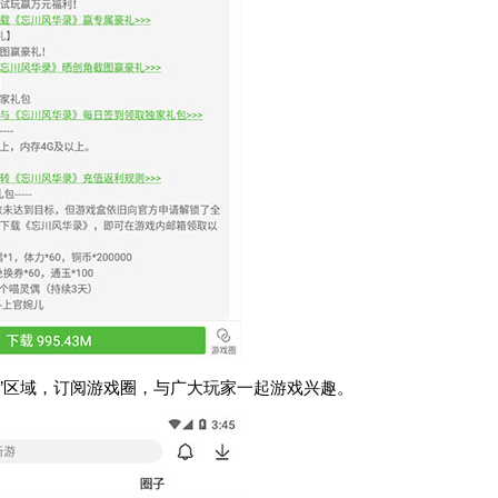
圈”区域，订阅游戏圈，与广大玩家一起游戏兴趣。