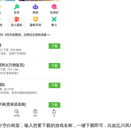
方空白框架，输入想要下载的游戏名称，一键下载即可，比如忘川风