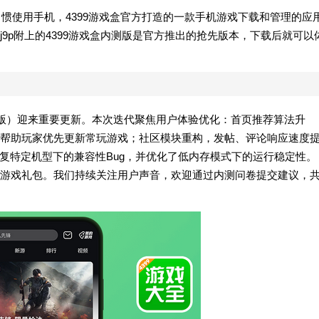
习惯使用手机，4399游戏盒官方打造的一款手机游戏下载和管理的应
9p附上的4399游戏盒内测版是官方推出的抢先版本，下载后就可以
安卓手机版）迎来重要更新。本次迭代聚焦用户体验优化：首页推荐算法升
帮助玩家优先更新常玩游戏；社区模块重构，发帖、评论响应速度
复特定机型下的兼容性Bug，并优化了低内存模式下的运行稳定性。
游戏礼包。我们持续关注用户声音，欢迎通过内测问卷提交建议，