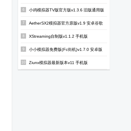
6
小鸡模拟器TV版官方版v1.3.6 旧版通用版
7
AetherSX2模拟器官方原版v1.9 安卓谷歌
版
8
XStreaming自制版v1.1.2 手机版
9
小小模拟器免费版(Fc街机)v1.7.0 安卓版
10
Ziunx模拟器最新版本v11 手机版