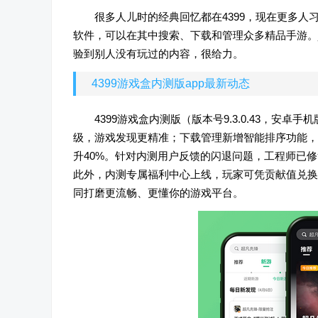
很多人儿时的经典回忆都在4399，现在更多人
软件，可以在其中搜索、下载和管理众多精品手游。j
验到别人没有玩过的内容，很给力。
4399游戏盒内测版app最新动态
4399游戏盒内测版（版本号9.3.0.43，
级，游戏发现更精准；下载管理新增智能排序功能，
升40%。针对内测用户反馈的闪退问题，工程师已修
此外，内测专属福利中心上线，玩家可凭贡献值兑换
同打磨更流畅、更懂你的游戏平台。