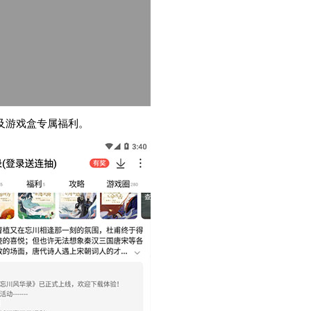
及游戏盒专属福利。