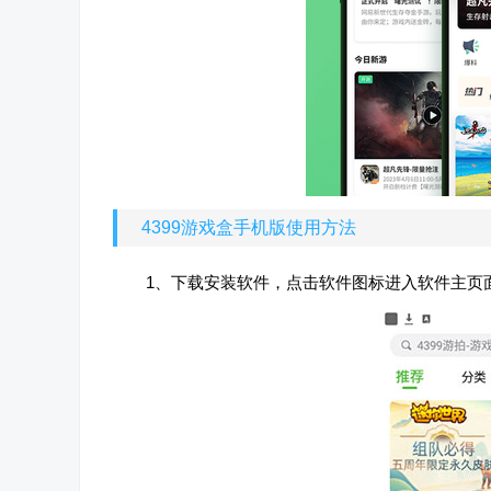
4399游戏盒手机版使用方法
1、下载安装软件，点击软件图标进入软件主页