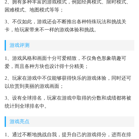
2、拥有多种丰富的游戏模式，例如经典模式、限时模式、
困难模式、地图模式等等；
3、不仅如此，游戏还会不断推出各种特殊玩法和挑战关
卡，给玩家带来不一样的游戏体验和挑战。
游戏评测
1、游戏风格和画面十分可爱精致，不仅角色形象萌趣可
爱，而且各种方块也设计得十分精美；
2、玩家在游戏中不仅能够获得快乐的游戏体验，同时还可
以欣赏到美丽的游戏画面；
3、设有全球排名，玩家在游戏中取得的分数和成绩都将被
统计到全球排名中。
游戏亮点
1、通过不断地挑战自我，提升自己的游戏得分，进而在排