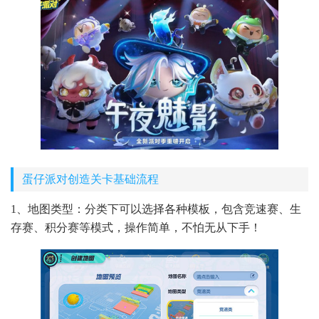
蛋仔派对创造关卡基础流程
1、地图类型：分类下可以选择各种模板，包含竞速赛、生
存赛、积分赛等模式，操作简单，不怕无从下手！