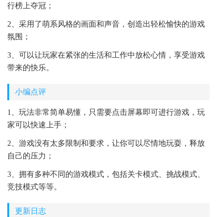
行榜上夺冠；
2、采用了萌系风格的画面和声音，创造出轻松愉快的游戏
氛围；
3、可以让玩家在紧张的生活和工作中放松心情，享受游戏
带来的快乐。
小编点评
1、玩法非常简单易懂，只需要点击屏幕即可进行游戏，玩
家可以快速上手；
2、游戏没有太多限制和要求，让你可以尽情地玩耍，释放
自己的压力；
3、拥有多种不同的游戏模式，包括关卡模式、挑战模式、
竞技模式等等。
更新日志