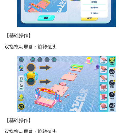
【基础操作】
双指拖动屏幕：旋转镜头
【基础操作】
双指拖动屏幕：旋转镜头