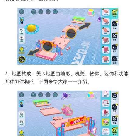
2、地图构成：关卡地图由地形、机关、物体、装饰和功能
五种组件构成，下面来给大家一一介绍。