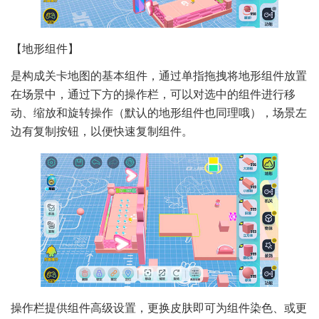
【地形组件】
是构成关卡地图的基本组件，通过单指拖拽将地形组件放置
在场景中，通过下方的操作栏，可以对选中的组件进行移
动、缩放和旋转操作（默认的地形组件也同理哦），场景左
边有复制按钮，以便快速复制组件。
操作栏提供组件高级设置，更换皮肤即可为组件染色、或更