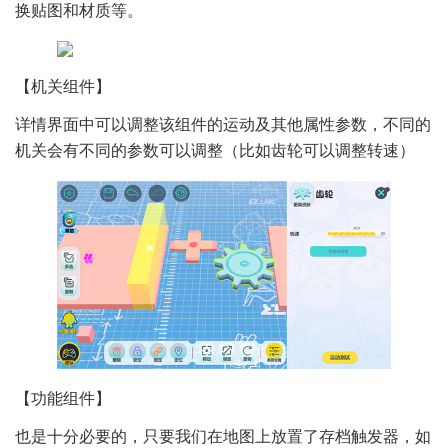
换贴图和材质等。
【机关组件】
详情界面中可以调整该组件的运动及其他属性参数，不同的
机关会有不同的参数可以调整（比如齿轮可以调整转速）
【功能组件】
也是十分必要的，只要我们在地图上放置了存档触发器，如