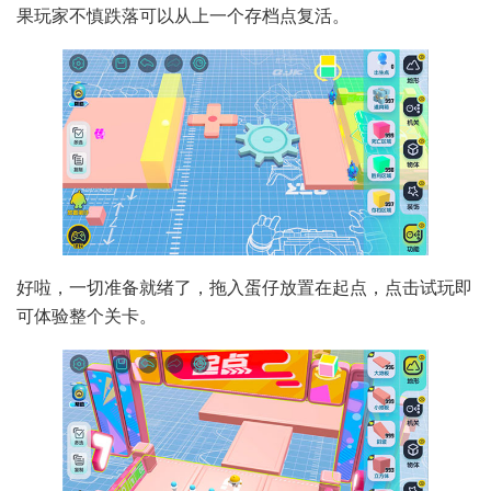
果玩家不慎跌落可以从上一个存档点复活。
好啦，一切准备就绪了，拖入蛋仔放置在起点，点击试玩即
可体验整个关卡。