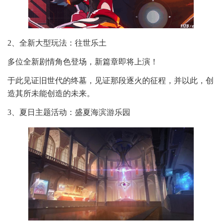
2、全新大型玩法：往世乐土
多位全新剧情角色登场，新篇章即将上演！
于此见证旧世代的终墓，见证那段逐火的征程，并以此，创
造其所未能创造的未来。
3、夏日主题活动：盛夏海滨游乐园