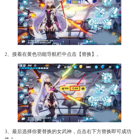
2、接着在黄色功能导航栏中点击【替换】。
3、最后选择你要替换的女武神，点击右下方替换即可成功