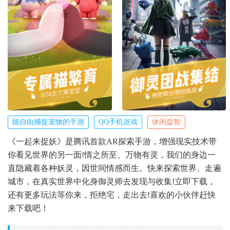
能自由捕捉宠物的手游
QQ手机游戏
休闲益智
《一起来捉妖》是腾讯首款AR探索手游，增强现实技术带
你看见世界的另一面!情之所至、万物有灵，我们的身边一
直隐藏着各种妖灵，因世间情感而生。快来探索世界、走遍
城市，在真实世界中化身御灵师去发现与收集!立即下载，
还有更多玩法等你来，拒绝宅，走出去!喜欢的小伙伴赶快
来下载吧！