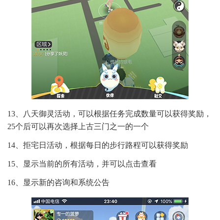
13、八天御灵活动，可以根据任务完成数量可以获得奖励，
25个后可以再次选择上古三门之一的一个
14、拒宅日活动，根据每日的步行路程可以获得奖励
15、显示当前的所有活动，并可以点击查看
16、显示新的咨询和系统公告