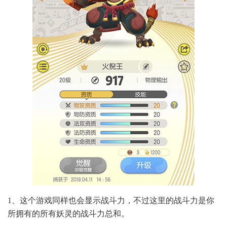
1、这个游戏同样也会显示战斗力，不过这里的战斗力是你
所拥有的所有妖灵的战斗力总和。