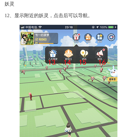
妖灵
12、显示附近的妖灵，点击后可以导航。