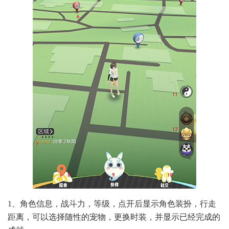
1、角色信息，战斗力，等级，点开后显示角色装扮，行走
距离，可以选择随性的宠物，更换时装，并显示已经完成的