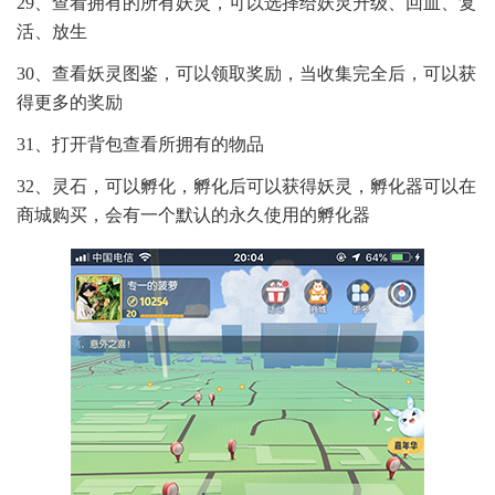
29、查看拥有的所有妖灵，可以选择给妖灵升级、回血、复
活、放生
30、查看妖灵图鉴，可以领取奖励，当收集完全后，可以获
得更多的奖励
31、打开背包查看所拥有的物品
32、灵石，可以孵化，孵化后可以获得妖灵，孵化器可以在
商城购买，会有一个默认的永久使用的孵化器