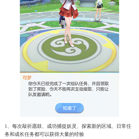
1、每次敲祈愿鼓、成功捕捉妖灵、探索新的区域、日常任
务和成长任务都可以获得大量的经验