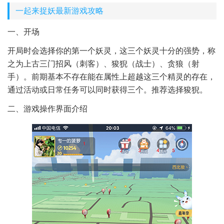
一起来捉妖最新游戏攻略
一、开场
开局时会选择你的第一个妖灵，这三个妖灵十分的强势，称
之为上古三门招风（刺客）、狻猊（战士）、贪狼（射
手）。前期基本不存在能在属性上超越这三个精灵的存在，
通过活动或日常任务可以同时获得三个。推荐选择狻猊。
二、游戏操作界面介绍