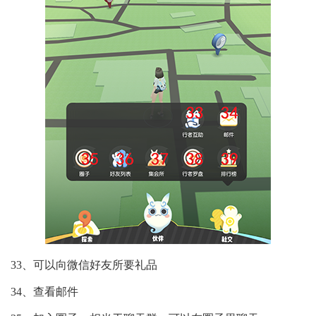
33、可以向微信好友所要礼品
34、查看邮件