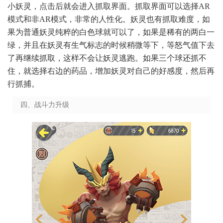
小妖灵，点击后就会进入抓取界面。抓取界面可以选择AR
模式和非AR模式，非常的人性化。妖灵也有抓取难度，如
果为普通妖灵纯粹的白色球就可以了，如果是稀有的两白一
绿，并且在妖灵有生气标志的时候稍微等下，等怒气值下去
了再继续抓取，这样不会让妖灵逃跑。如果三个球还抓不
住，就选择右边的药品，增加妖灵对自己的好感度，然后再
行抓捕。
四、战斗力升级