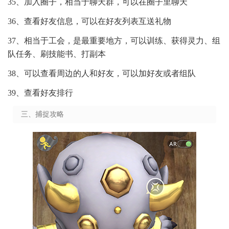
35、加入圈子，相当于聊天群，可以在圈子里聊天
36、查看好友信息，可以在好友列表互送礼物
37、相当于工会，是最重要地方，可以训练、获得灵力、组
队任务、刷技能书、打副本
38、可以查看周边的人和好友，可以加好友或者组队
39、查看好友排行
三、捕捉攻略