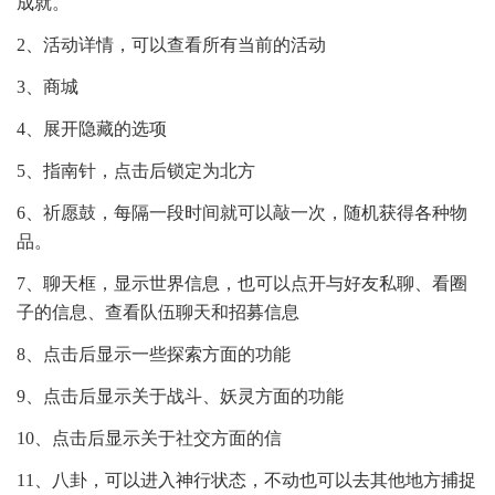
成就。
2、活动详情，可以查看所有当前的活动
3、商城
4、展开隐藏的选项
5、指南针，点击后锁定为北方
6、祈愿鼓，每隔一段时间就可以敲一次，随机获得各种物
品。
7、聊天框，显示世界信息，也可以点开与好友私聊、看圈
子的信息、查看队伍聊天和招募信息
8、点击后显示一些探索方面的功能
9、点击后显示关于战斗、妖灵方面的功能
10、点击后显示关于社交方面的信
11、八卦，可以进入神行状态，不动也可以去其他地方捕捉