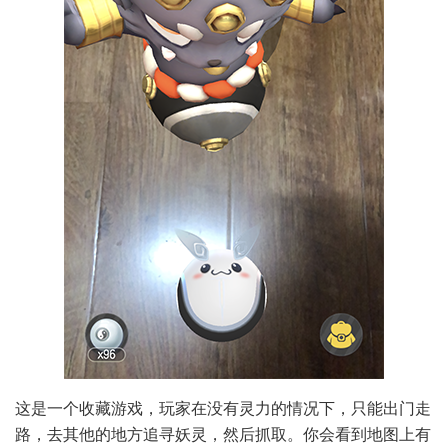
这是一个收藏游戏，玩家在没有灵力的情况下，只能出门走
路，去其他的地方追寻妖灵，然后抓取。你会看到地图上有