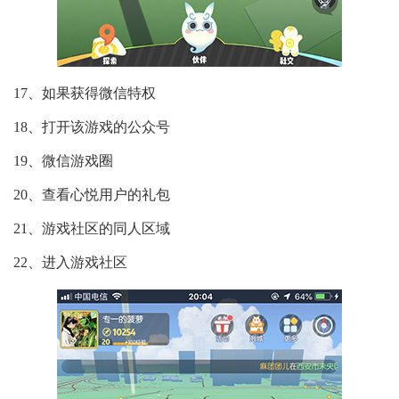
17、如果获得微信特权
18、打开该游戏的公众号
19、微信游戏圈
20、查看心悦用户的礼包
21、游戏社区的同人区域
22、进入游戏社区