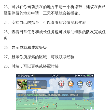
23、可以在你当前所在的地方申请一个祈愿鼓，建议在自己
经常停留的地方申请，三天不敲就会被撤销。
24、安插自己的擂台，可以查看擂台情况和奖励
25、查看日常任务和成长任务也可以帮助组队的队友完成任
务
26、显示成就和成就等级
27、显示你所探索的区域，可以领取经验
28、时装，可以更换或搭配时装