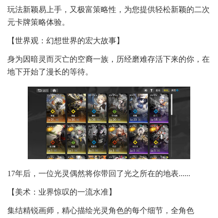
玩法新颖易上手，又极富策略性，为您提供轻松新颖的二次
元卡牌策略体验。
【世界观：幻想世界的宏大故事】
身为因暗灵而灭亡的空裔一族，历经磨难存活下来的你，在
地下开始了漫长的等待。
17年后，一位光灵偶然将你带回了光之所在的地表......
【美术：业界惊叹的一流水准】
集结精锐画师，精心描绘光灵角色的每个细节，全角色