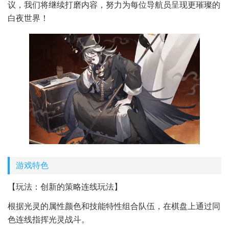
议，我们将继续打磨内容，努力为每位导航员呈现更璀璨的
白夜世界！
游戏特色
【玩法：创新的策略连线玩法】
根据光灵的属性颜色和技能特性组合队伍，在棋盘上通过同
色连线指挥光灵战斗。