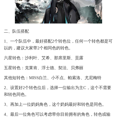
二、队伍搭配
1、一个队伍中，最好搭配2个转色位，任何一个转色都是可
以的，建议大家带2个相同色的转色。
六星转色：沙利叶、艾希、那席里斯、贡露
五星转色：克莱肯、浮士德、契法、贝弗丽
其他短转色：MISS白兰、小不点、帕索洛、尤尼梅特
2、设置好2个转色位后，选择一位输出为主C，这个不需要
和转色同色。
3、再加上一位奶妈角色，这个奶妈最好和转色是同色。
4、最后一位角色可以考虑带你目前拥有的角色，转色或输