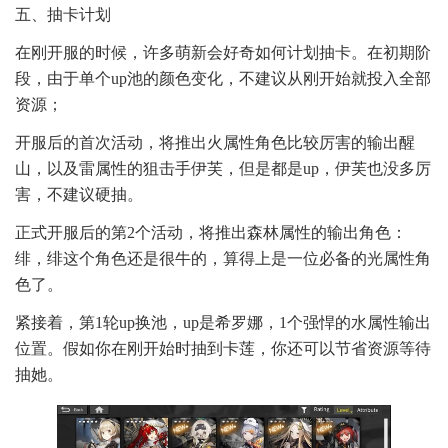
五、抽卡计划
在刚开服的时候，许多萌新会好奇如何计划抽卡。在初期阶
段，由于单个up池的颜色变化，不建议从刚开始就投入全部
资源；
开服后的首次活动，将推出火属性角色比较厉害的输出醒
山，以及雷属性的狙击手伊芙，但是都是up，伊芙也没多厉
害，不建议硬抽。
正式开服后的第2个活动，将推出森林属性的输出角色：
绯，绯这个角色还是很牛的，算得上是一位必备的光属性角
色了。
紧接着，第1轮up换池，up是希罗娜，1个强悍的水属性输出
位置。假如你在刚开始时抽到卡莲，你还可以节省资源等待
抽她。