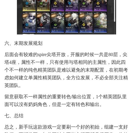
六、末期发展规划
后面会有较难的spire尖塔开放，开服的时候一共是80层，尖
塔4座，属性不一样，只有使用与塔相同的主属性，因此四
个不一样的纯色精英团队是难以避免的末期配置，在初期考
虑如何建立单属性精英团队，全方位发展，不必全部关注精
英团队。
留意获取不一样属性的重要转色/输出位置，1个精英团队里
面可以没有奶妈角色，但是一定有转色和输出。
七、总结
总之，新手玩这款游戏一定要刷一个好的初始，组建一支好