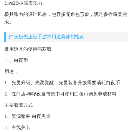
Live2D拉满表现力。
极具张力的设计风格，包容多元角色形象，满足多样审美需
求。
白夜极光正版手游常用道具使用指南
常用道具的使用与获取
一、白夜币
用途：
1、光灵升级、光灵觉醒、光灵装备升级需要消耗白夜币
2、在商店-神秘夜幕市集中可使用白夜币购买养成材料
主要获取方式
1、资源整备-白夜黑金
2、主线关卡