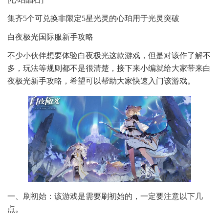
集齐5个可兑换非限定5星光灵的心珀用于光灵突破
白夜极光国际服新手攻略
不少小伙伴想要体验白夜极光这款游戏，但是对该作了解不
多，玩法等规则都不是很清楚，接下来小编就给大家带来白
夜极光新手攻略，希望可以帮助大家快速入门该游戏。
一、刷初始：该游戏是需要刷初始的，一定要注意以下几
点。