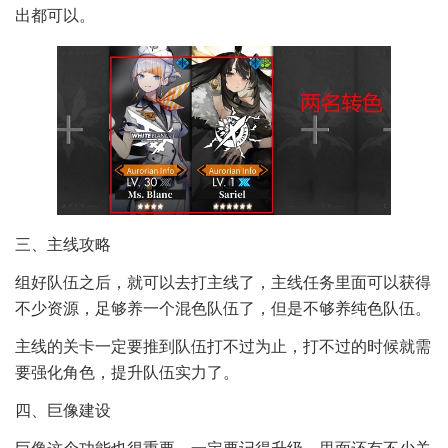
出都可以。
三、主线攻略
组好队伍之后，就可以去打主线了，主线任务里面可以获得
不少资源，足够养一个混色队伍了，但是不够养纯色队伍。
主线的关卡一定要推到队伍打不过为止，打不过的时候就需
要强化角色，提升队伍实力了。
四、巨像建设