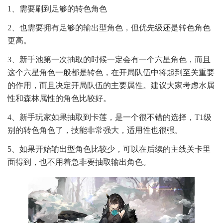
1、需要刷到足够的转色角色
2、也需要拥有足够的输出型角色，但优先级还是转色角色
更高。
3、新手池第一次抽取的时候一定会有一个六星角色，而且
这个六星角色一般都是转色，在开局队伍中将起到至关重要
的作用，而且决定开局队伍的主要属性。建议大家考虑水属
性和森林属性的角色比较好。
4、新手玩家如果抽取到卡莲，是一个很不错的选择，T1级
别的转色角色了，技能非常强大，适用性也很强。
5、如果开始输出型角色比较少，可以在后续的主线关卡里
面得到，也不用着急非要抽取输出角色。