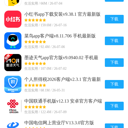
生活实用 / 66M / 26-07-04
小红书app下载安装v9.38.1 官方最新版
下载
生活实用 / 159.6M / 26-07-16
菜鸟app客户端v8.11.706 手机最新版
下载
生活实用 / 92.4M / 26-07-06
墨迹天气app官方版v9.0940.02 手机最
新版
下载
生活实用 / 107.0M / 26-07-02
个人所得税2026客户端v2.3.1 官方最新
版
下载
生活实用 / 68.1M / 26-05-31
中国联通手机版v12.13 安卓官方客户端
下载
生活实用 / 122.4M / 26-07-09
中国电信网上营业厅V13.3.0官方版
下载