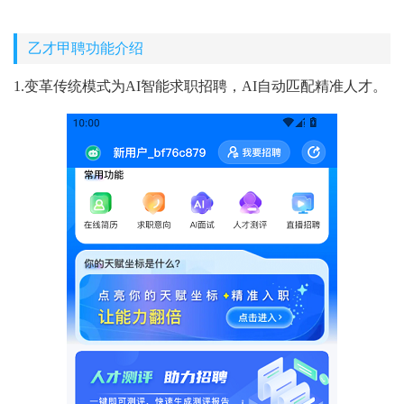
乙才甲聘功能介绍
1.变革传统模式为AI智能求职招聘，AI自动匹配精准人才。