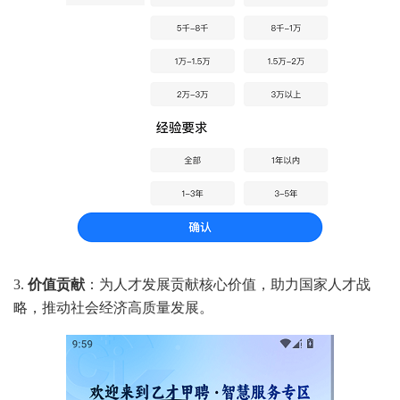
3.
价值贡献
：为人才发展贡献核心价值，助力国家人才战
略，推动社会经济高质量发展。