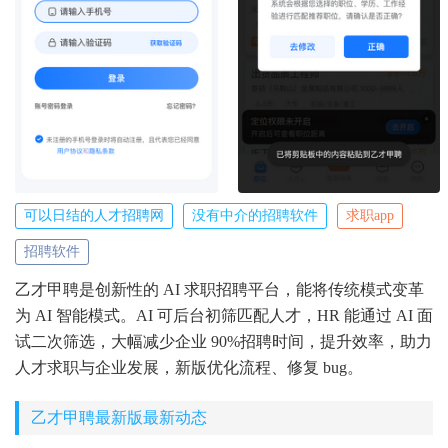
可以日结的人才招聘网
没有中介的招聘软件
求职app
招聘软件
乙才甲聘是创新性的 AI 求职招聘平台，能将传统模式变革
为 AI 智能模式。AI 可后台初筛匹配人才，HR 能通过 AI 面
试二次筛选，大幅减少企业 90%招聘时间，提升效率，助力
人才求职与企业发展，新版优化流程、修复 bug。
乙才甲聘最新版最新动态