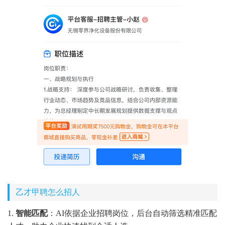
乙才甲聘怎么招人
1.
智能匹配
：AI依据企业招聘岗位，后台自动筛选精准匹配