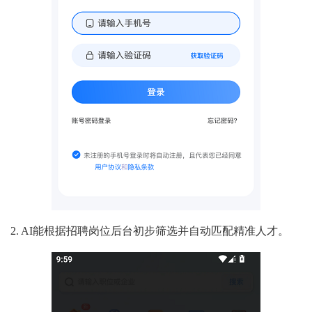
2. AI能根据招聘岗位后台初步筛选并自动匹配精准人才。