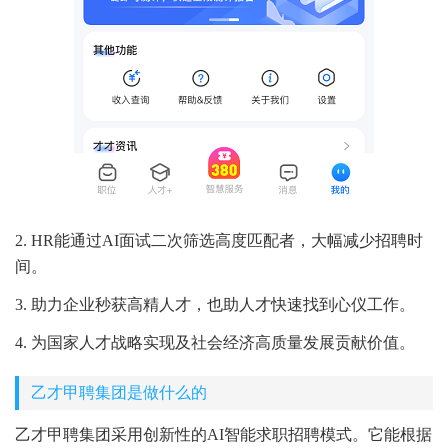
2. HR能通过AI面试二次筛选高度匹配者，大幅减少招聘时
间。
3. 助力企业秒获高精人才，也助人才快速找到心仪工作。
4. 为国家人才战略实现及社会经济高质量发展贡献价值。
乙才甲聘集团是做什么的
乙才甲聘集团采用创新性的AI智能求职招聘模式。它能根据