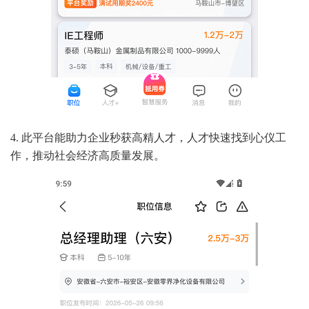
4. 此平台能助力企业秒获高精人才，人才快速找到心仪工
作，推动社会经济高质量发展。