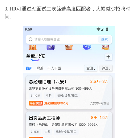
3. HR可通过AI面试二次筛选高度匹配者，大幅减少招聘时
间。