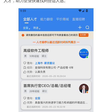
人才，助力企业快速找到合适人选。