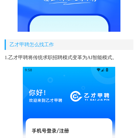
乙才甲聘怎么找工作
1.乙才甲聘将传统求职招聘模式变革为AI智能模式。