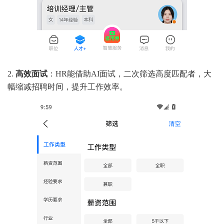
2.
高效面试
：HR能借助AI面试，二次筛选高度匹配者，大
幅缩减招聘时间，提升工作效率。