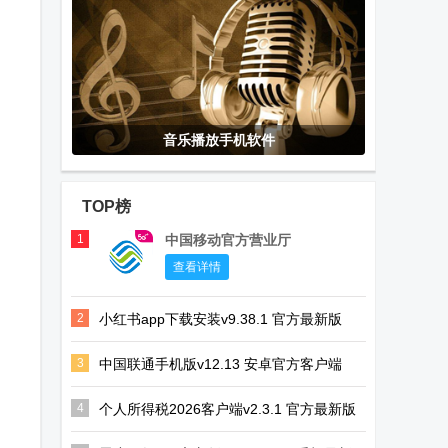
音乐播放手机软件
TOP榜
1
中国移动官方营业厅
查看详情
2
小红书app下载安装v9.38.1 官方最新版
3
中国联通手机版v12.13 安卓官方客户端
4
个人所得税2026客户端v2.3.1 官方最新版