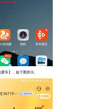
的爱车】，如下图所示。