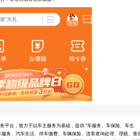
务平台，致力于以车主服务为基础，提供 “车服务、车保险、车生
车服务、汽车生活、停车缴费、车辆保险、违章查询处理、理赔、查