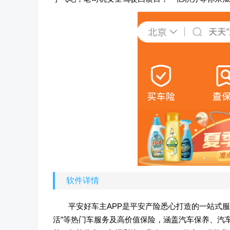
软件详情
平安好车主APP是平安产险悉心打造的一站式服
活”等热门车服务及高价值保险，涵盖汽车保养、汽