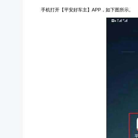
手机打开【平安好车主】APP，如下图所示。