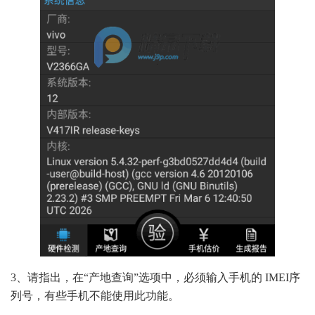
3、请指出，在“产地查询”选项中，必须输入手机的 IMEI序
列号，有些手机不能使用此功能。