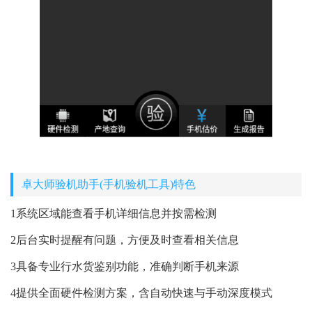
卓大师验机助手(手机验机工具)特色
1系统区域能查看手机详细信息并按需检测
2后台实时提醒有问题，方便及时查看相关信息
3具备专业行水货鉴别功能，准确判断手机来源
4提供全面硬件检测方案，含自动快速与手动深度模式