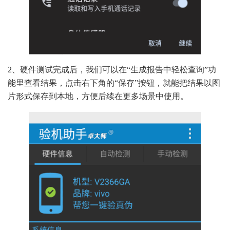
2、硬件测试完成后，我们可以在“生成报告中轻松查询”功
能里查看结果，点击右下角的“保存”按钮，就能把结果以图
片形式保存到本地，方便后续在更多场景中使用。