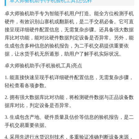
卓大师验机助手(手机验机工具)怎么样
卓大师验机助手专为智能手机用户打造。能全方位检测手机
硬件，有效识别山寨机或翻新机，是二手交易必备。它可直
接呈现详细硬件配置信息，无需复杂步骤。还具备强大数据
库比对功能，能对比硬件数据判定设备是否异常。另外，能
生成包含多种信息的验机报告，为二手机交易提供重要依
据，让水货手机无所遁形，助用户了解手机实际状况。
卓大师验机助手(手机验机工具)亮点
1. 能直接快速呈现手机详细硬件配置信息，无需复杂步骤，
轻松查看各项参数。
2. 拥有强大数据库比对功能，将检测硬件数据与正品设备数
据库对比，判定设备是否异常。
3. 生成包含产地、硬件质量及估价等信息的验机报告，是二
手机交易重要依据。
4. 采用先进行水货识别技术，多重验证准确判断设备来源，