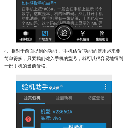
4、相对于前面提到的功能，“手机估价”功能的使用起来要
简单得多，只要我们键入手机的型号，就可以很容易地得到
一部手机的当前价格。