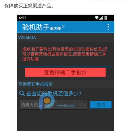
保障购买正规渠道产品。