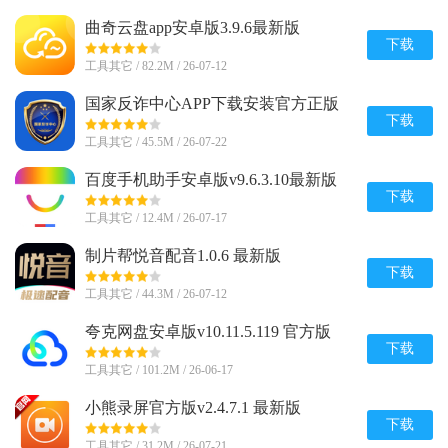
曲奇云盘app安卓版3.9.6最新版
下载
工具其它 / 82.2M / 26-07-12
国家反诈中心APP下载安装官方正版
v2.0.25
下载
工具其它 / 45.5M / 26-07-22
百度手机助手安卓版v9.6.3.10最新版
下载
工具其它 / 12.4M / 26-07-17
制片帮悦音配音1.0.6 最新版
下载
工具其它 / 44.3M / 26-07-12
夸克网盘安卓版v10.11.5.119 官方版
下载
工具其它 / 101.2M / 26-06-17
小熊录屏官方版v2.4.7.1 最新版
下载
工具其它 / 31.2M / 26-07-21