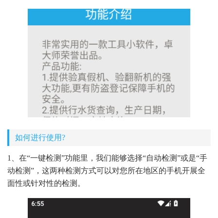
如何进行使用?
1、在“一键检测”功能里，我们能够选择“自动检测”或是“手
动检测”，这两种检测方式可以对您所在地区的手机开展全
面性或针对性的检测。