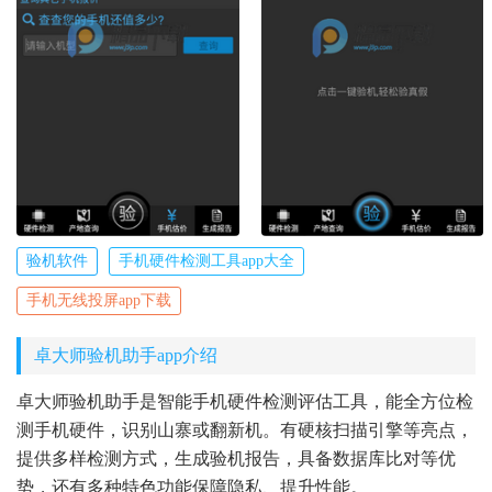
验机软件
手机硬件检测工具app大全
手机无线投屏app下载
卓大师验机助手app介绍
卓大师验机助手是智能手机硬件检测评估工具，能全方位检
测手机硬件，识别山寨或翻新机。有硬核扫描引擎等亮点，
提供多样检测方式，生成验机报告，具备数据库比对等优
势，还有多种特色功能保障隐私、提升性能。