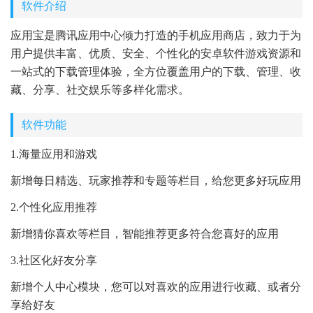
软件介绍
应用宝是腾讯应用中心倾力打造的手机应用商店，致力于为
用户提供丰富、优质、安全、个性化的安卓软件游戏资源和
一站式的下载管理体验，全方位覆盖用户的下载、管理、收
藏、分享、社交娱乐等多样化需求。
软件功能
1.海量应用和游戏
新增每日精选、玩家推荐和专题等栏目，给您更多好玩应用
2.个性化应用推荐
新增猜你喜欢等栏目，智能推荐更多符合您喜好的应用
3.社区化好友分享
新增个人中心模块，您可以对喜欢的应用进行收藏、或者分
享给好友