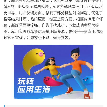
化：新增智能安装加速引擎，大体积应用下载安装速度提升
超30%；升级安全检测模块，实时拦截风险应用，正版认证
更可靠。用户反馈方面，修复了部分机型闪退问题，优化了
搜索结果排序，热门应用一键直达更方便。根据内测用户评
价，新版界面更流畅，广告干扰减少，下载成功率显著提
高。应用宝将持续提供海量正版资源，确保每一款应用均经
过官方审核，让您安心下载、畅快安装。