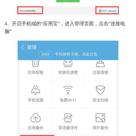
4、开启手机端的“应用宝”，进入管理页面，点击“连接电
脑”