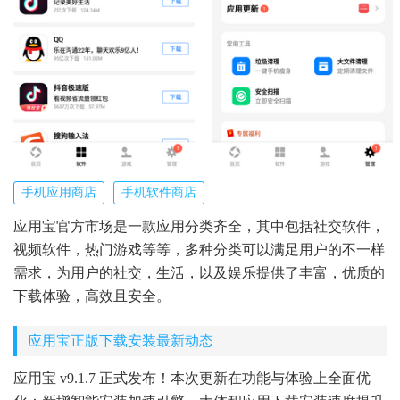
手机应用商店
手机软件商店
应用宝官方市场是一款应用分类齐全，其中包括社交软件，
视频软件，热门游戏等等，多种分类可以满足用户的不一样
需求，为用户的社交，生活，以及娱乐提供了丰富，优质的
下载体验，高效且安全。
应用宝正版下载安装最新动态
应用宝 v9.1.7 正式发布！本次更新在功能与体验上全面优