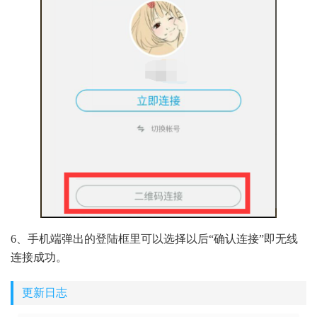
6、手机端弹出的登陆框里可以选择以后“确认连接”即无线
连接成功。
更新日志