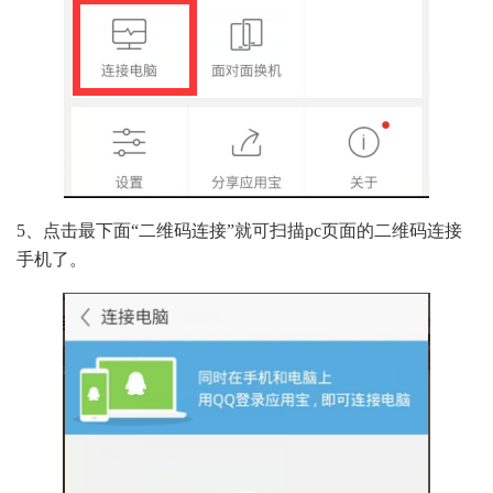
5、点击最下面“二维码连接”就可扫描pc页面的二维码连接
手机了。