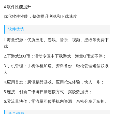
4.软件性能提升
优化软件性能，整体提升浏览和下载速度
软件优势
1.海量资源：优质应用、游戏、音乐、视频、壁纸等免费下
载；
2.下游戏送Q币：活动专区中下载游戏，海量Q币送不停；
3.手机管理：手机体检加速、资料备份，轻松管理短信联系
人；
4.应用首发：腾讯精品游戏、应用抢先体验，快人一步；
5.连接：创新二维码扫描连接方式，摆脱数据线；
6.零流量快传：零流量互传手机内资源，亲密分享无负担。