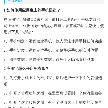
常见问题
1.如何使用应用宝上的手机防盗？
在应用宝上登录QQ账号后，请打开工具箱=》手机防盗=》
马上试试，根据向导中的提示设置，设置成功后，您便可使
用以下几个功能：
1、手机锁定：远程锁定手机，他人无法使用手机任何功能
2、手机定位：远程定位手机，清楚掌握手机的实时位置
3、清空数据：删除手机数据，避免个人隐私资料泄露
2.应用宝怎么开启免流量？
1、先打开手机上面的应用宝，然后选择一下下面的管理选
项
2、打开了管理功能之后，在里面可以看到一个免流量服务
3、打开了这个服务之后，有一个申请大王卡的功能，在里