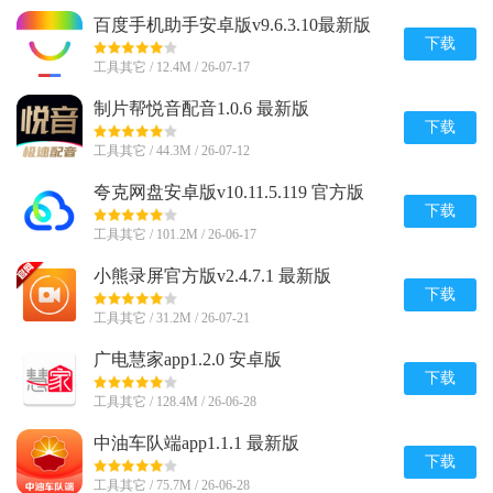
百度手机助手安卓版v9.6.3.10最新版
下载
工具其它 / 12.4M / 26-07-17
制片帮悦音配音1.0.6 最新版
下载
工具其它 / 44.3M / 26-07-12
夸克网盘安卓版v10.11.5.119 官方版
下载
工具其它 / 101.2M / 26-06-17
小熊录屏官方版v2.4.7.1 最新版
下载
工具其它 / 31.2M / 26-07-21
广电慧家app1.2.0 安卓版
下载
工具其它 / 128.4M / 26-06-28
中油车队端app1.1.1 最新版
下载
工具其它 / 75.7M / 26-06-28