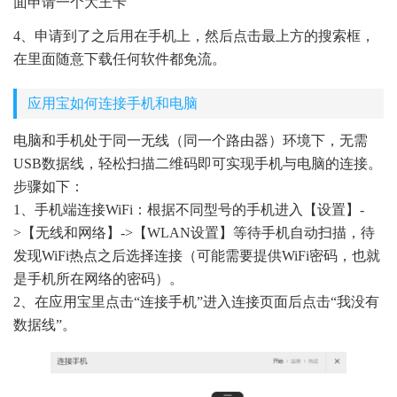
面申请一个大王卡
4、申请到了之后用在手机上，然后点击最上方的搜索框，
在里面随意下载任何软件都免流。
应用宝如何连接手机和电脑
电脑和手机处于同一无线（同一个路由器）环境下，无需
USB数据线，轻松扫描二维码即可实现手机与电脑的连接。
步骤如下：
1、手机端连接WiFi：根据不同型号的手机进入【设置】-
>【无线和网络】->【WLAN设置】等待手机自动扫描，待
发现WiFi热点之后选择连接（可能需要提供WiFi密码，也就
是手机所在网络的密码）。
2、在应用宝里点击“连接手机”进入连接页面后点击“我没有
数据线”。