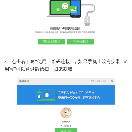
3、点击右下角“使用二维码连接” ，如果手机上没有安装“应
用宝”可以通过微信扫一扫来获取。