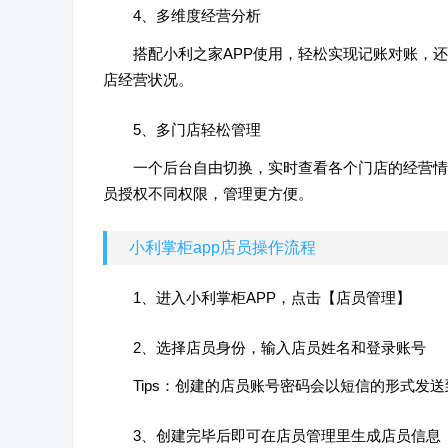
4、多维度经营分析
搭配小利之家APP使用，轻松实现记账对账，
店经营状况。
5、多门店轻松管理
一个后台自由切换，实时查看各个门店的经营情
员授权不同权限，管理更方便。
小利掌柜app店员操作流程
1、进入小利掌柜APP，点击【店员管理】
2、选择店员身份，输入店员姓名和登录账号
Tips：创建的店员账号密码会以短信的形式发
3、创建完毕后即可在店员管理里生成店员信息