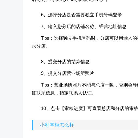
6、选择分店是否需要独立手机号码登录
7、输入您分店的店铺名称、经营地址信息
Tips：选择独立手机号码时，分店可以用输
录分店。
8、提交分店的结算信息
9、提交分店营业场所照片
Tips：营业场所照片不能与总店一致，否则
证联系信息，指定联系人认证。
10、点击【审核进度】可查看总店和分店的审
小利掌柜怎么样