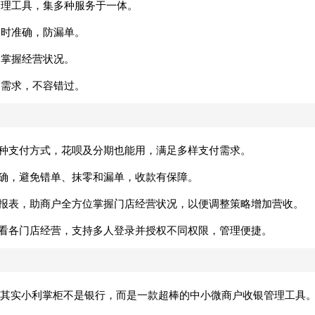
管理工具，集多种服务于一体。
及时准确，防漏单。
户掌握经营状况。
户需求，不容错过。
多种支付方式，花呗及分期也能用，满足多样支付需求。
准确，避免错单、抹零和漏单，收款有保障。
生成报表，助商户全方位掌握门店经营状况，以便调整策略增加营收。
查看各门店经营，支持多人登录并授权不同权限，管理便捷。
其实小利掌柜不是银行，而是一款超棒的中小微商户收银管理工具