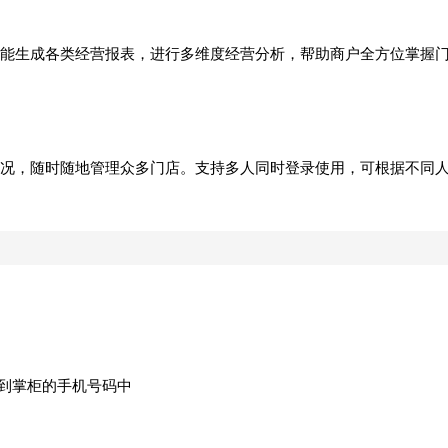
还能生成各类经营报表，进行多维度经营分析，帮助商户全方位掌握
况，随时随地管理众多门店。支持多人同时登录使用，可根据不同
送到掌柜的手机号码中