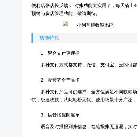
便利店张店长反馈："对账功能太实用了，每天省出
预警与多店管理功能，敬请期待。
功能特色
1、聚合支付更便捷
多种支付方式都支持，微信、支付宝、云闪付都
2、配套齐全产品多
多种支付产品可供选择，全方位满足不同收款场
供，极速收款，从此轻松无忧。使用场景十分广泛，
3、语音播报防漏单
语音及时播报到账信息，笔笔报账无遗漏，实时