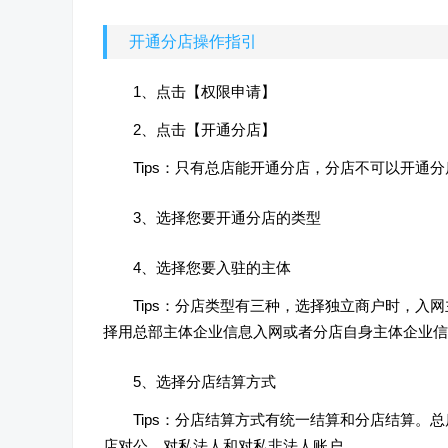
开通分店操作指引
1、点击【权限申请】
2、点击【开通分店】
Tips：只有总店能开通分店，分店不可以开
3、选择您要开通分店的类型
4、选择您要入驻的主体
Tips：分店类型有三种，选择独立商户时，
择用总部主体企业信息入网或者分店自身主体企业信
5、选择分店结算方式
Tips：分店结算方式有统一结算和分店结算
店对公、对私法人和对私非法人账户。