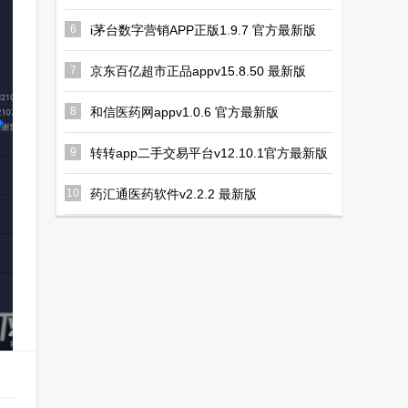
正版
6
i茅台数字营销APP正版1.9.7 官方最新版
7
京东百亿超市正品appv15.8.50 最新版
8
和信医药网appv1.0.6 官方最新版
9
转转app二手交易平台v12.10.1官方最新版
10
药汇通医药软件v2.2.2 最新版