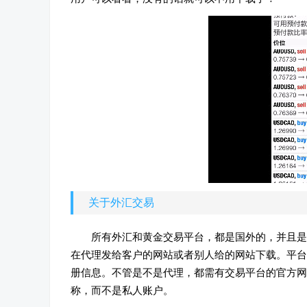
关于外汇交易
所有外汇和黄金交易平台，都是国外的，并且是
在代理发给客户的网站或者别人给的网站下载。平台
册信息。不管是不是代理，都需有交易平台的官方网
称，而不是私人账户。