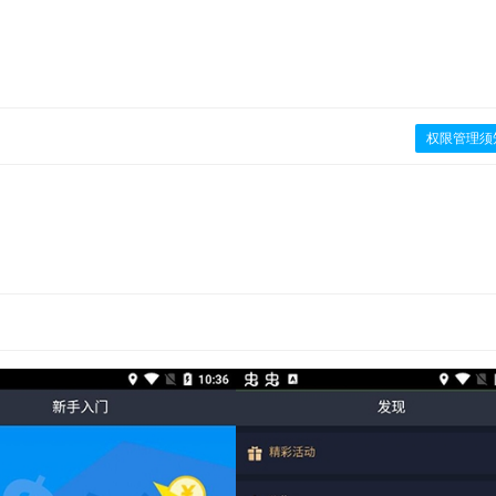
权限管理须