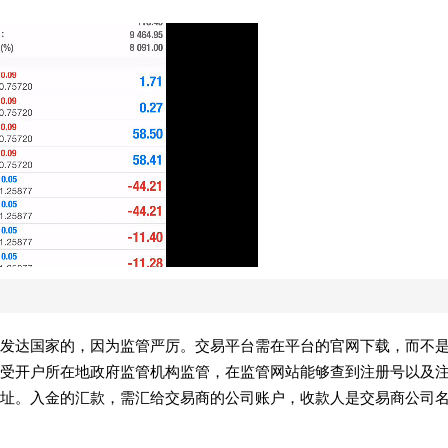
发达国家的，因为监管严厉。交易平台需在平台的官网下载，而不
受开户所在地政府监管机构监管，在监管网站能够查到注册号以及
址。入金的汇款，需汇给交易商的公司账户，收款人是交易商公司