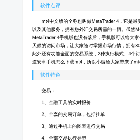
软件点评
mt4中文版的全称也叫做MetaTrader 4
以及其他服务，拥有您外汇交易所需的一切。虽然Meta
MetaTrader 4手机版也没有落后，手机版可
天候的访问市场，让大家随时掌握市场行情，拥有30
此外还有功能全面的交易系统，2种执行模式、4个
道安卓手机怎么下载mt4，所以小编给大家带来了m
软件特色
交易：
1、金融工具的实时报价
2、全套的交易订单，包括挂单
3、通过手机上的图表进行交易
4、全部交易执行类型