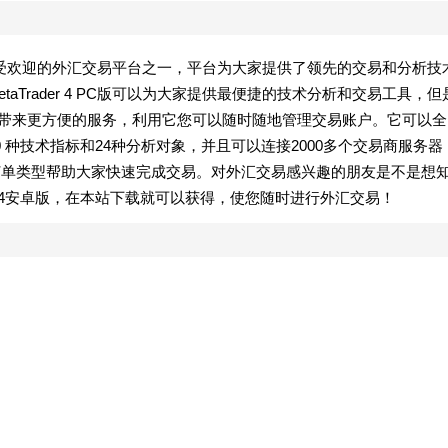
，它是最受欢迎的外汇交易平台之一，平台为大家提供了领先的交易和分析技
Trader 4 PC版可以为大家提供最便捷的技术分析和交易工具，但
以给大家带来更方便的服务，利用它您可以随时随地管理交易账户。它可以全
 种技术指标和24种分析对象，并且可以连接2000多个交易商服务器
订单类型帮助大家快速完成交易。对外汇交易感兴趣的朋友是不是想
t4安卓版，在本站下载就可以获得，使您随时进行外汇交易！