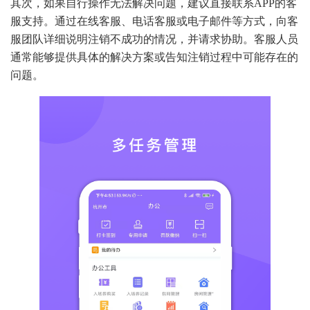
其次，如果自行操作无法解决问题，建议直接联系APP的客
服支持。通过在线客服、电话客服或电子邮件等方式，向客
服团队详细说明注销不成功的情况，并请求协助。客服人员
通常能够提供具体的解决方案或告知注销过程中可能存在的
问题。