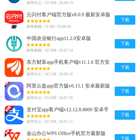
效率办公 / 157.9M / 26-06-19
云闪付客户端官方版v8.0.9 最新安卓版
下载
财务购物 / 74.3M / 26-06-04
中国农业银行app11.2.0安卓版
下载
财务购物 / 167.0M / 26-07-14
东方财富app手机客户端v11.1.6 官方安
卓版
下载
效率办公 / 143.1M / 26-06-16
阿里云盘app官方版v6.15.1 安卓最新版
下载
效率办公 / 153.0M / 26-07-28
支付宝app客户端v12.12.8.8000 安卓手
机版
下载
效率办公 / 167.6M / 26-07-21
金山办公WPS Office手机官方最新版
v26.7.2 正版
下载