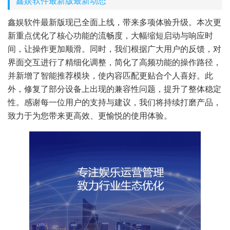
鑫娱软件最新版最新动态
鑫娱软件最新版现已全面上线，带来多项体验升级。本次更
新重点优化了核心功能的流畅度，大幅缩短启动与响应时
间，让操作更加顺滑。同时，我们根据广大用户的反馈，对
界面交互进行了精细化调整，简化了高频功能的操作路径，
并新增了智能推荐模块，使内容匹配更贴合个人喜好。此
外，修复了部分设备上出现的兼容性问题，提升了整体稳定
性。感谢每一位用户的支持与建议，我们将持续打磨产品，
致力于为您带来更高效、更愉悦的使用体验。