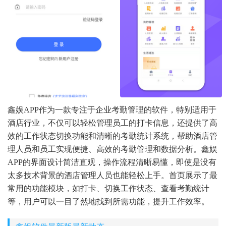
鑫娱APP作为一款专注于企业考勤管理的软件，特别适用于
酒店行业，不仅可以轻松管理员工的打卡信息，还提供了高
效的工作状态切换功能和清晰的考勤统计系统，帮助酒店管
理人员和员工实现便捷、高效的考勤管理和数据分析。鑫娱
APP的界面设计简洁直观，操作流程清晰易懂，即使是没有
太多技术背景的酒店管理人员也能轻松上手。首页展示了最
常用的功能模块，如打卡、切换工作状态、查看考勤统计
等，用户可以一目了然地找到所需功能，提升工作效率。