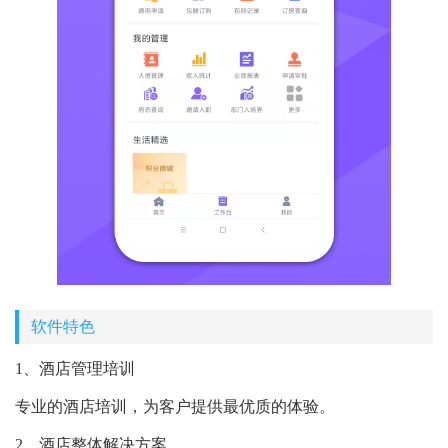
软件特色
1、酒店管理培训
专业的酒店培训，为客户提供最优质的体验。
2、酒店整体解决方案