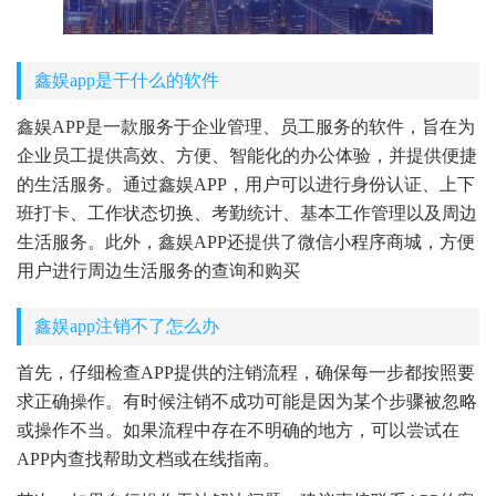
鑫娱app是干什么的软件
鑫娱APP是一款服务于企业管理、员工服务的软件，旨在为
企业员工提供高效、方便、智能化的办公体验，并提供便捷
的生活服务。通过鑫娱APP，用户可以进行身份认证、上下
班打卡、工作状态切换、考勤统计、基本工作管理以及周边
生活服务。此外，鑫娱APP还提供了微信小程序商城，方便
用户进行周边生活服务的查询和购买
鑫娱app注销不了怎么办
首先，仔细检查APP提供的注销流程，确保每一步都按照要
求正确操作。有时候注销不成功可能是因为某个步骤被忽略
或操作不当。如果流程中存在不明确的地方，可以尝试在
APP内查找帮助文档或在线指南。