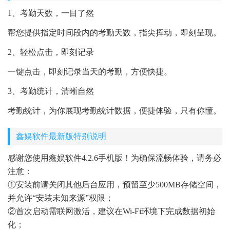
1、考勤天数，一目了然
帮您提供指定时间段内的考勤天数，指尖挥动，即刻呈现。
2、轻松点击，即刻记录
一键点击，即刻记录当天的考勤，方便快捷。
3、考勤统计，清晰自然
考勤统计，为你展现考勤统计数据，便捷体验，只有你懂。
鑫娱软件最新版特别说明
感谢您使用鑫娱软件4.2.6手机版！为确保流畅体验，请务必
注意：
①安装前请关闭其他后台应用，预留至少500MB存储空间，
并允许“安装未知来源”权限；
②首次启动需联网激活，建议在Wi-Fi环境下完成数据初始
化；