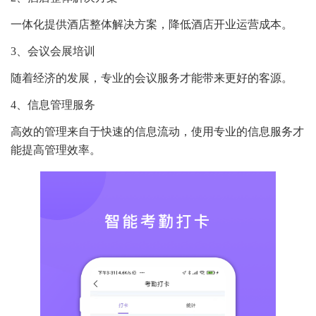
一体化提供酒店整体解决方案，降低酒店开业运营成本。
3、会议会展培训
随着经济的发展，专业的会议服务才能带来更好的客源。
4、信息管理服务
高效的管理来自于快速的信息流动，使用专业的信息服务才
能提高管理效率。