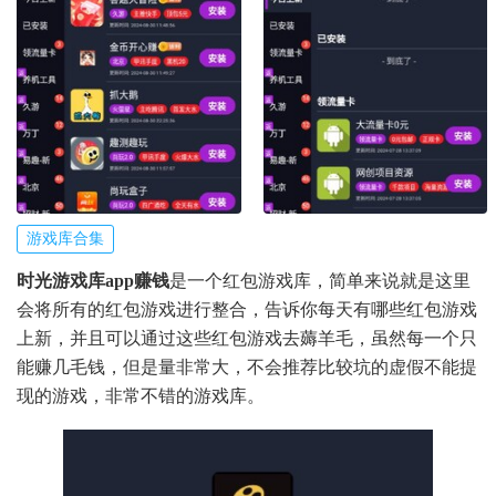
游戏库合集
时光游戏库app赚钱
是一个红包游戏库，简单来说就是这里
会将所有的红包游戏进行整合，告诉你每天有哪些红包游戏
上新，并且可以通过这些红包游戏去薅羊毛，虽然每一个只
能赚几毛钱，但是量非常大，不会推荐比较坑的虚假不能提
现的游戏，非常不错的游戏库。