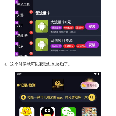
4、这个时候就可以获取红包奖励了。