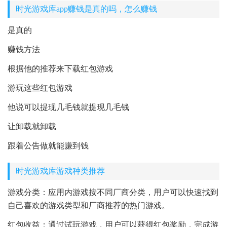
时光游戏库app赚钱是真的吗，怎么赚钱
是真的
赚钱方法
根据他的推荐来下载红包游戏
游玩这些红包游戏
他说可以提现几毛钱就提现几毛钱
让卸载就卸载
跟着公告做就能赚到钱
时光游戏库游戏种类推荐
游戏分类：应用内游戏按不同厂商分类，用户可以快速找到
自己喜欢的游戏类型和厂商推荐的热门游戏。
红包收益：通过试玩游戏，用户可以获得红包奖励，完成游