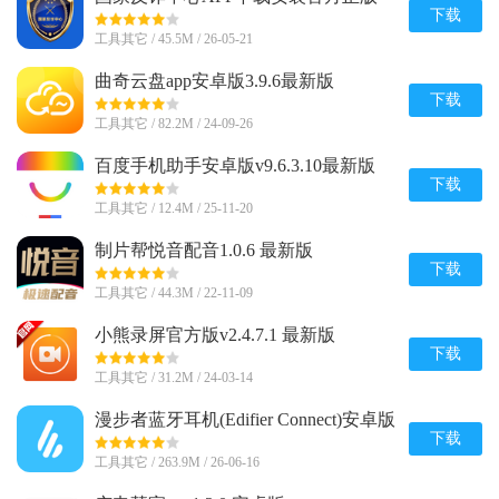
v2.0.25
下载
工具其它 / 45.5M / 26-05-21
曲奇云盘app安卓版3.9.6最新版
下载
工具其它 / 82.2M / 24-09-26
百度手机助手安卓版v9.6.3.10最新版
下载
工具其它 / 12.4M / 25-11-20
制片帮悦音配音1.0.6 最新版
下载
工具其它 / 44.3M / 22-11-09
小熊录屏官方版v2.4.7.1 最新版
下载
工具其它 / 31.2M / 24-03-14
漫步者蓝牙耳机(Edifier Connect)安卓版
v8.4.45 官方最新版
下载
工具其它 / 263.9M / 26-06-16