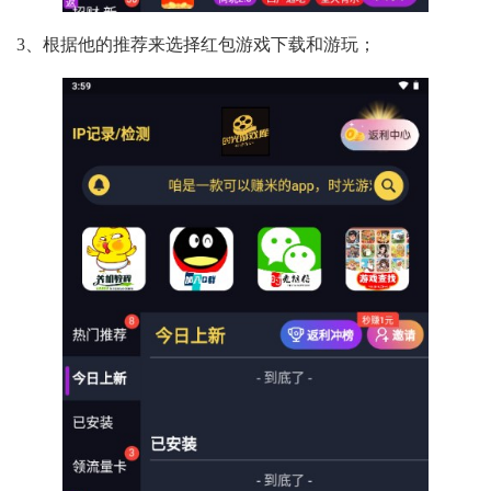
3、根据他的推荐来选择红包游戏下载和游玩；