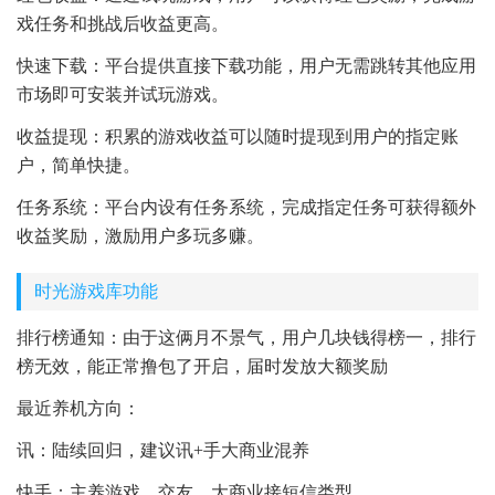
戏任务和挑战后收益更高。
快速下载：平台提供直接下载功能，用户无需跳转其他应用
市场即可安装并试玩游戏。
收益提现：积累的游戏收益可以随时提现到用户的指定账
户，简单快捷。
任务系统：平台内设有任务系统，完成指定任务可获得额外
收益奖励，激励用户多玩多赚。
时光游戏库功能
排行榜通知：由于这俩月不景气，用户几块钱得榜一，排行
榜无效，能正常撸包了开启，届时发放大额奖励
最近养机方向：
讯：陆续回归，建议讯+手大商业混养
快手：主养游戏，交友，大商业接短信类型