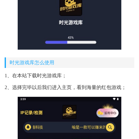
时光游戏库怎么使用
1、在本站下载时光游戏库；
2、选择完毕以后我们进入主页，看到海量的红包游戏；