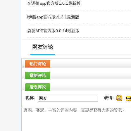
车源拍app官方版1.0.1最新版
i伊藤app官方版v1.3.1最新版
袋薯​APP官方版0.0.14最新版
juice app官方中文版2.0.0最新版
网友评论
兑吖app安卓版1.0.0最新版
热门评论
最新评论
发表评论
昵称:
表情: