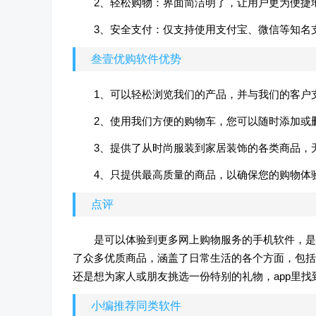
2、轻松购物：界面简洁明了，让用户更为便捷
3、安全支付：仅支持使用支付宝、微信等知名
叁壹优购软件优势
1、可以轻松浏览我们的产品，并与我们的客户
2、使用我们方便的购物车，您可以随时添加或
3、提供了从时尚服装到家居装饰的各类商品，
4、只提供最高质量的商品，以确保您的购物体
点评
是可以体验到更多网上购物服务的手机软件，是
了众多优质商品，涵盖了日常生活的各个方面，包括
还是想为家人或朋友挑选一份特别的礼物，app里找
小编推荐同类软件