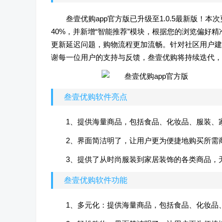
叁壹优购app官方版已升级至1.0.5最新版
40%，并新增“智能推荐”模块，根据您的浏览偏好
更新延迟问题，购物流程更加流畅。针对社区用户建
谢每一位用户的支持与反馈，叁壹优购将持续迭代，
叁壹优购软件亮点
1、提供海量商品，包括食品、化妆品、服装、
2、界面简洁明了，让用户更为便捷地购买所需
3、提供了从时尚服装到家居装饰的各类商品，
叁壹优购软件功能
1、多元化：提供海量商品，包括食品、化妆品