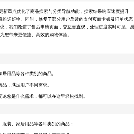
！本次更新重点优化了商品搜索与分类导航功能，搜索结果响应速度提升
精准推送好物。同时，修复了部分用户反馈的支付页面卡顿及订单状态
议，我们改进了售后申请页面，交互更直观，处理进度实时可见。
为您带来更便捷、高效的购物体验。
家居用品等各种类别的商品。
商品，满足用户不同需求。
无论您是什么需求，都可以在这里轻松找到。
、服装、家居用品等各种类别的商品；