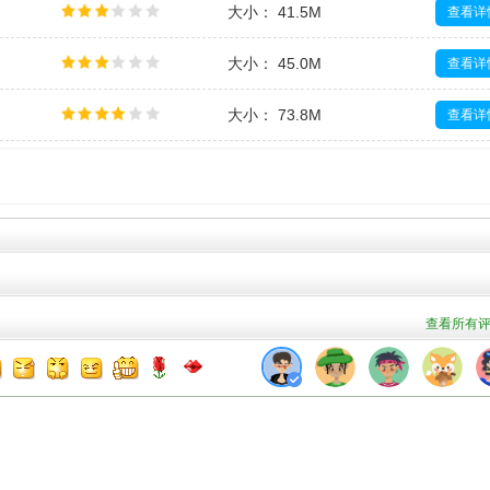
大小： 41.5M
查看详
大小： 45.0M
查看详
大小： 73.8M
查看详
大小： 13.7M
查看详
大小： 7.6M
查看详
查看所有评