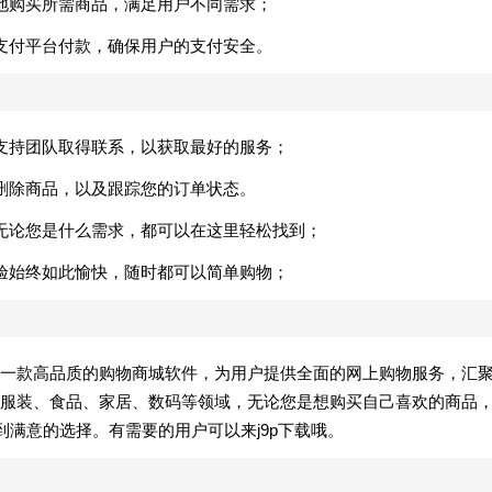
地购买所需商品，满足用户不同需求；
支付平台付款，确保用户的支付安全。
支持团队取得联系，以获取最好的服务；
删除商品，以及跟踪您的订单状态。
无论您是什么需求，都可以在这里轻松找到；
验始终如此愉快，随时都可以简单购物；
一款高品质的购物商城软件，为用户提供全面的网上购物服务，汇
服装、食品、家居、数码等领域，无论您是想购买自己喜欢的商品
到满意的选择。有需要的用户可以来j9p下载哦。