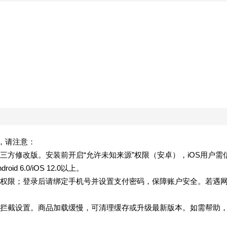
验，请注意：
方修改版。安装前开启“允许未知来源”权限（安卓），iOS用户需
6.0/iOS 12.0以上。
权限；登录后请绑定手机号并设置支付密码，保障账户安全。若遇
。
拦截设置。商品加载缓慢，可清理缓存或升级最新版本。如需帮助
。