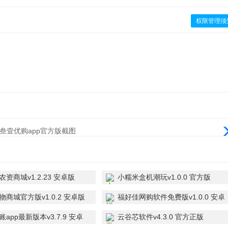
权限管理须
资商城v1.2.23 安卓版
小糯米盒机潮玩v1.0.0 官方版
物商城官方版v1.0.2 安卓版
福好佳网购软件免费版v1.0.0 安卓
版
y记账app最新版本v3.7.9 安卓
云谷芯软件v4.3.0 官方正版