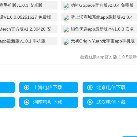
手机版v1.0.3 安卓版
功社GSpace官方版v2.0.4 免费版
V1.0.0.05251627 免费版
掌上沃商城系统app最新版v1.0.4
安卓版
Merch官方版v1.2.30420 安
鲲鱼优选app最新版本v1.0.3 安卓
版
pp最新版v1.0.1 手机版
元初Origin Yuan元宇宙app手机版
v1.0 安卓版
叁壹优购app官方版 1.0.5最
上海电信下载
北京电信下载
湖南移动下载
武汉电信下载