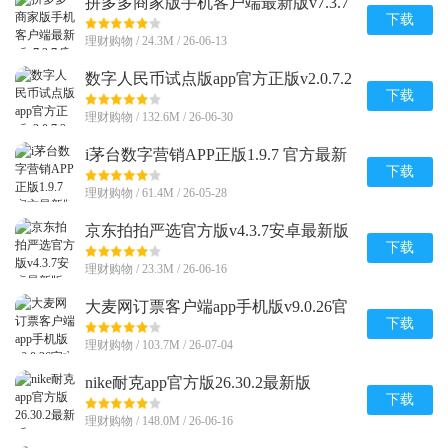
拼多多商家版手机客户端最新版v7.3.7
安卓版
下载
理财购物 / 24.3M / 26-06-13
数字人民币试点版app官方正版v2.0.7.2
安卓版
下载
理财购物 / 132.6M / 26-06-30
i茅台数字营销APP正版1.9.7 官方最新
版
下载
理财购物 / 61.4M / 26-05-28
京东拍拍严选官方版v4.3.7安卓最新版
下载
理财购物 / 23.3M / 26-06-16
大麦网订票客户端app手机版v9.0.26官
方正版
下载
理财购物 / 103.7M / 26-07-04
nike耐克app官方版26.30.2最新版
下载
理财购物 / 148.0M / 26-06-16