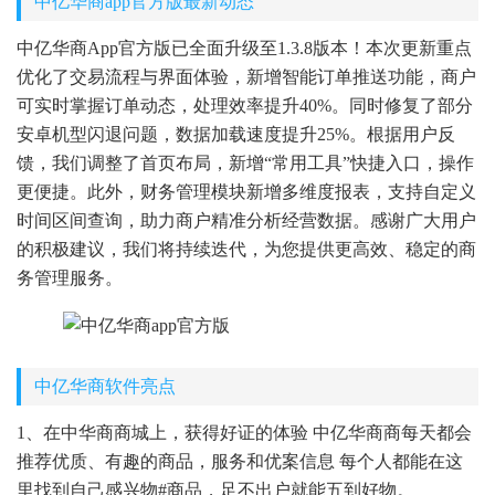
中亿华商app官方版最新动态
中亿华商App官方版已全面升级至1.3.8版本！本次更新重点
优化了交易流程与界面体验，新增智能订单推送功能，商户
可实时掌握订单动态，处理效率提升40%。同时修复了部分
安卓机型闪退问题，数据加载速度提升25%。根据用户反
馈，我们调整了首页布局，新增“常用工具”快捷入口，操作
更便捷。此外，财务管理模块新增多维度报表，支持自定义
时间区间查询，助力商户精准分析经营数据。感谢广大用户
的积极建议，我们将持续迭代，为您提供更高效、稳定的商
务管理服务。
中亿华商软件亮点
1、在中华商商城上，获得好证的体验 中亿华商商每天都会
推荐优质、有趣的商品，服务和优案信息 每个人都能在这
里找到自己感兴物#商品，足不出户就能五到好物。