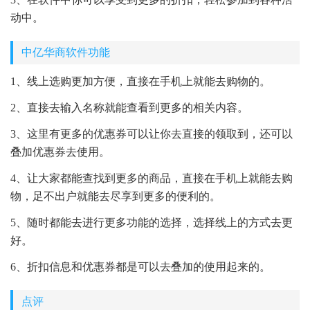
动中。
中亿华商软件功能
1、线上选购更加方便，直接在手机上就能去购物的。
2、直接去输入名称就能查看到更多的相关内容。
3、这里有更多的优惠券可以让你去直接的领取到，还可以
叠加优惠券去使用。
4、让大家都能查找到更多的商品，直接在手机上就能去购
物，足不出户就能去尽享到更多的便利的。
5、随时都能去进行更多功能的选择，选择线上的方式去更
好。
6、折扣信息和优惠券都是可以去叠加的使用起来的。
点评