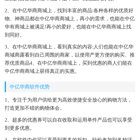
2、在中亿华商商城上，找到丰富的商品:各种各样的优质好
物、神商品都在中亿华商商城上，再小的需求，也能在中亿
华有商城上被满足!再小的爱好，也能在中亿华商商城上找
到同好。
3、在中亿华商商城上，看到真实的内容:人们也能在中亿华
商城商露看到自己周围的商家，以便用产更方便的购买、推
荐优质商品4、在中亿华商商域上，买到优惠的商人们能在
中亿华商商域上获得真正的实惠。
中亿华商软件优势
1、专注于为用户供给更为高效便捷安全放心的购物方法，
打造更加不错的购物体会。
2、超多的优惠券可以自在收取和运用单件产品也可以享受
到更多优惠。
3、在软件中你可以享受到更多的折扣，轻松参加到各种活