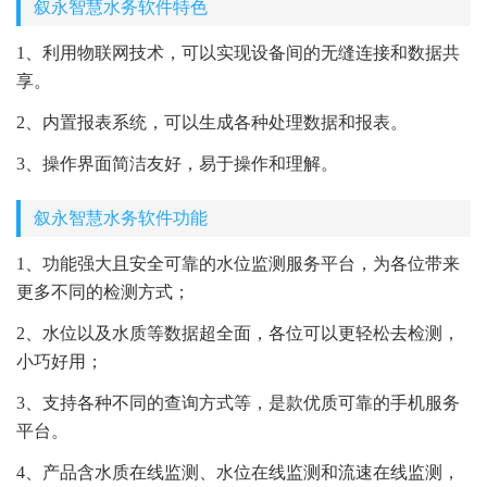
叙永智慧水务软件特色
1、利用物联网技术，可以实现设备间的无缝连接和数据共
享。
2、内置报表系统，可以生成各种处理数据和报表。
3、操作界面简洁友好，易于操作和理解。
叙永智慧水务软件功能
1、功能强大且安全可靠的水位监测服务平台，为各位带来
更多不同的检测方式；
2、水位以及水质等数据超全面，各位可以更轻松去检测，
小巧好用；
3、支持各种不同的查询方式等，是款优质可靠的手机服务
平台。
4、产品含水质在线监测、水位在线监测和流速在线监测，