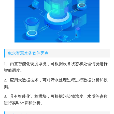
叙永智慧水务软件亮点
1、内置智能化调度系统，可根据设备状态和处理情况进行
智能调度。
2、应用大数据技术，可对污水处理过程进行数据分析和挖
掘。
3、具有智能化计算模块，可根据污染物浓度、水质等参数
进行实时计算和分析。