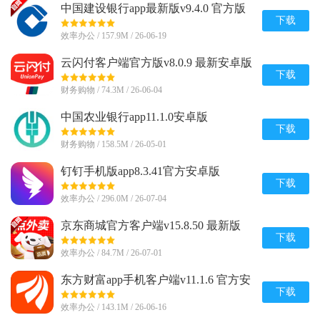
中国建设银行app最新版v9.4.0 官方版
下载
效率办公 / 157.9M / 26-06-19
云闪付客户端官方版v8.0.9 最新安卓版
下载
财务购物 / 74.3M / 26-06-04
中国农业银行app11.1.0安卓版
下载
财务购物 / 158.5M / 26-05-01
钉钉手机版app8.3.41官方安卓版
下载
效率办公 / 296.0M / 26-07-04
京东商城官方客户端v15.8.50 最新版
下载
效率办公 / 84.7M / 26-07-01
东方财富app手机客户端v11.1.6 官方安
卓版
下载
效率办公 / 143.1M / 26-06-16