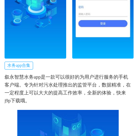
水务app合集
叙永智慧水务app是一款可以很好的为用户进行服务的手机
客户端。专为针对污水处理推出的监管平台，数据精准，在
一定程度上可以大大的提高工作效率，全新的体验，快来
j9p下载哦。