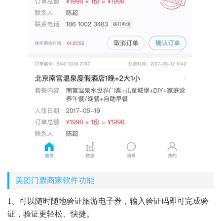
美团门票商家软件功能
1、可以随时随地验证旅游电子券，输入验证码即可完成验
证，验证更轻松、快捷。