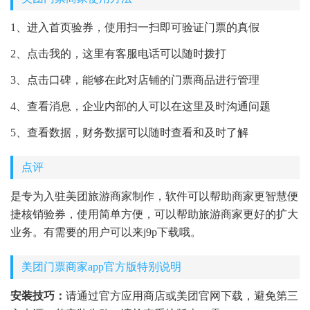
1、进入首页验券，使用扫一扫即可验证门票的真假
2、点击我的，这里有客服电话可以随时拨打
3、点击口碑，能够在此对店铺的门票商品进行管理
4、查看消息，企业内部的人可以在这里及时沟通问题
5、查看数据，财务数据可以随时查看和及时了解
点评
是专为入驻美团旅游商家制作，软件可以帮助商家更智慧便
捷核销验券，使用简单方便，可以帮助旅游商家更好的扩大
业务。有需要的用户可以来j9p下载哦。
美团门票商家app官方版特别说明
安装技巧：
请通过官方应用商店或美团官网下载，避免第三