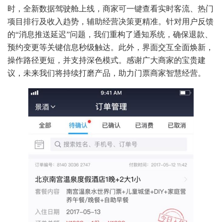
时，全新数据驾驶舱上线，商家可一键查看实时客流、热门
项目排行及收入趋势，辅助经营决策更精准。针对用户反馈
的“消息推送延迟”问题，我们重构了通知系统，确保退款、
预约变更等关键信息秒级触达。此外，界面交互全面焕新，
操作路径更短，并支持深色模式。感谢广大商家的宝贵建
议，未来我们将持续打磨产品，助力门票商家智慧经营。