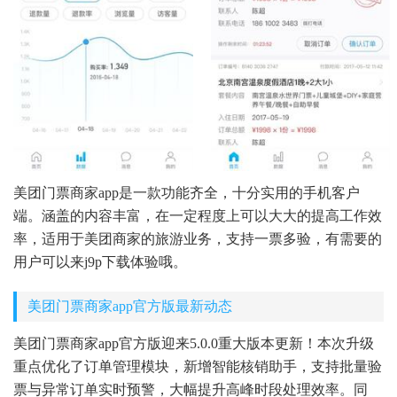
美团门票商家app是一款功能齐全，十分实用的手机客户
端。涵盖的内容丰富，在一定程度上可以大大的提高工作效
率，适用于美团商家的旅游业务，支持一票多验，有需要的
用户可以来j9p下载体验哦。
美团门票商家app官方版最新动态
美团门票商家app官方版迎来5.0.0重大版本更新！本次升级
重点优化了订单管理模块，新增智能核销助手，支持批量验
票与异常订单实时预警，大幅提升高峰时段处理效率。同