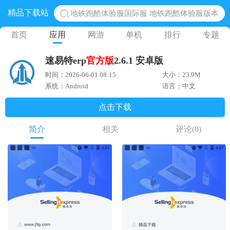
精品下载站
地铁跑酷体验服国际服 地铁跑酷体验服版本
网易光遇手游正版 点亮星空共庆周年
首页
应用
网游
单机
排行
专题
黎明觉醒生机腾讯正版 黎明觉醒生机国际服
速易特erp
官方版
2.6.1 安卓版
蛋仔派对下载 蛋仔派对体验服
时间：2026-06-01 08:15
大小：23.9M
奥特曼王者传奇 正版奥特曼游戏
系统：Android
语言：中文
点击下载
简介
相关
评论
(0)