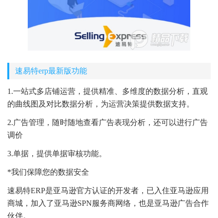
速易特erp最新版功能
1.一站式多店铺运营，提供精准、多维度的数据分析，直观
的曲线图及对比数据分析，为运营决策提供数据支持。
2.广告管理，随时随地查看广告表现分析，还可以进行广告
调价
3.单据，提供单据审核功能。
*我们保障您的数据安全
速易特ERP是亚马逊官方认证的开发者，已入住亚马逊应用
商城，加入了亚马逊SPN服务商网络，也是亚马逊广告合作
伙伴。