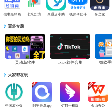
安卓最
信书经销商
七米幻境
众通店小助
钱师傅伙伴
奢当家
app1.0.0.3安
app1.1.5安卓
app1.0.0安卓
安卓手机
app2.6.4官方
卓版
版
版
V0.0.1最新
版
更多专题
版
灵动岛软件
tiktok软件合集
微软手
大家都在玩
中国农业银
阿里云盘app
钉钉手机版
金山办公
行app
官方版
app
WPS Office