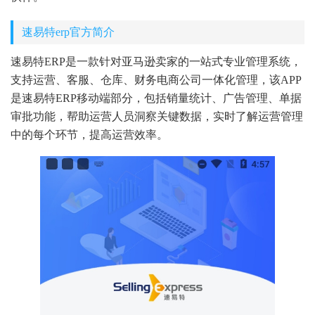
速易特erp官方简介
速易特ERP是一款针对亚马逊卖家的一站式专业管理系统，
支持运营、客服、仓库、财务电商公司一体化管理，该APP
是速易特ERP移动端部分，包括销量统计、广告管理、单据
审批功能，帮助运营人员洞察关键数据，实时了解运营管理
中的每个环节，提高运营效率。