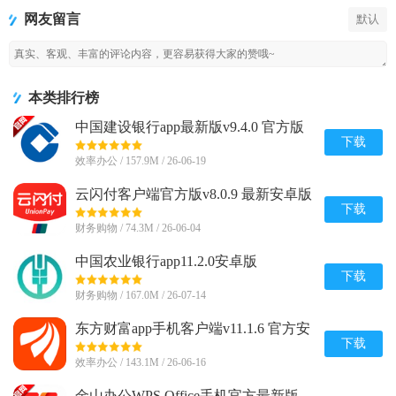
手机官方最
网友留言
默认
新版
本类排行榜
中国建设银行app最新版v9.4.0 官方版
下载
效率办公 / 157.9M / 26-06-19
云闪付客户端官方版v8.0.9 最新安卓版
下载
财务购物 / 74.3M / 26-06-04
中国农业银行app11.2.0安卓版
下载
财务购物 / 167.0M / 26-07-14
东方财富app手机客户端v11.1.6 官方安
卓版
下载
效率办公 / 143.1M / 26-06-16
金山办公WPS Office手机官方最新版