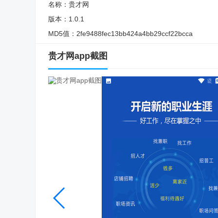
名称：
贵才网
版本：
1.0.1
MD5值：
2fe9488fec13bb424a4bb29ccf22bcca
贵才网app截图