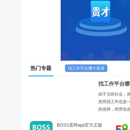
热门专题
找工作平台哪个靠谱
找工作平台哪
由于当前社会，
然而找工作也是
的选择，然而也
BOSS直聘app官方正版