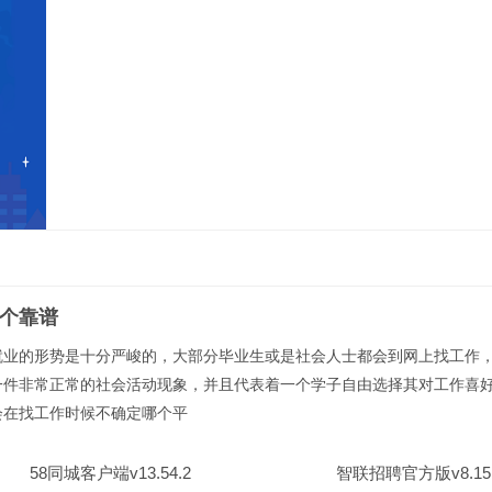
个靠谱
就业的形势是十分严峻的，大部分毕业生或是社会人士都会到网上找工作
一件非常正常的社会活动现象，并且代表着一个学子自由选择其对工作喜
会在找工作时候不确定哪个平
58同城客户端v13.54.2
智联招聘官方版v8.15