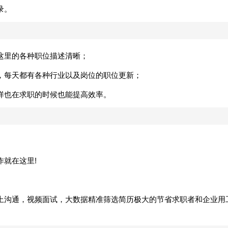
录。
这里的各种职位描述清晰；
，每天都有各种行业以及岗位的职位更新；
样也在求职的时候也能提高效率。
作就在这里!
线上沟通，视频面试，大数据精准筛选简历极大的节省求职者和企业用