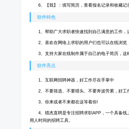
6、【我】：填写简历，查看报名记录和收藏记
软件特色
1、帮助广大求职者快速找到自己满意的工作，
2、喜欢在网络上求职的用户们也可以在线浏览
3、支持大家在线制作属于自己的电子简历，这
软件亮点
1、互联网招聘神器，好工作尽在手掌中
2、不要筛选、不要猎头、不要奔波劳累，好工
3、你来或者不来都在这等着你!
4、猎杰直聘是专注招聘求职APP，一个具备
用人时间的招聘工具。