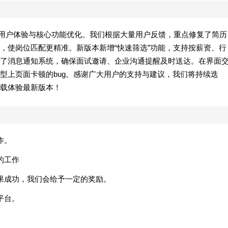
新聚焦用户体验与核心功能优化。我们根据大量用户反馈，重点修复了简历
，使岗位匹配更精准。新版本新增“快速筛选”功能，支持按薪资、行
了消息通知系统，确保面试邀请、企业沟通提醒及时送达。在界面
型上页面卡顿的bug。感谢广大用户的支持与建议，我们将持续迭
载体验最新版本！
作。
的工作
果成功，我们会给予一定的奖励。
平台。