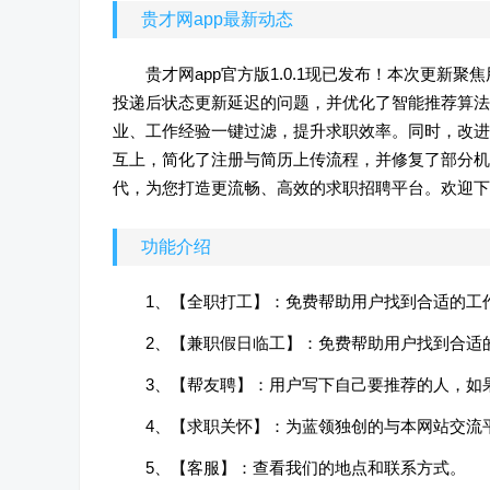
贵才网app最新动态
贵才网app官方版1.0.1现已发布！本次更
投递后状态更新延迟的问题，并优化了智能推荐算法
业、工作经验一键过滤，提升求职效率。同时，改进
互上，简化了注册与简历上传流程，并修复了部分机
代，为您打造更流畅、高效的求职招聘平台。欢迎下
功能介绍
1、【全职打工】：免费帮助用户找到合适的工
2、【兼职假日临工】：免费帮助用户找到合适
3、【帮友聘】：用户写下自己要推荐的人，如
4、【求职关怀】：为蓝领独创的与本网站交流
5、【客服】：查看我们的地点和联系方式。