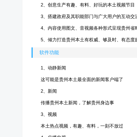
2、创意生产有趣、有料、好玩的本土视频节目
3、搭建政府及其职能部门与广大用户的互动交
4、内容使用图文、音视频各种形式呈现贵州省
5、倾力打造贵州本土有权威、够及时、有态度
软件功能
1、动静新闻
这可能是贵州本土最全面的新闻客户端了
2、新闻
传播贵州本土新闻，了解贵州身边事
3、视频
本土热点视频，有趣、有料，一刻不放过