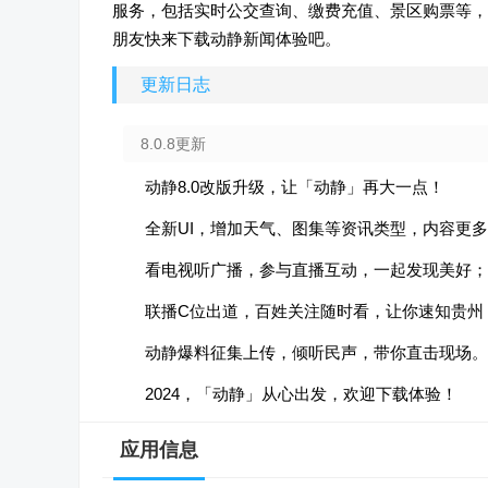
服务，包括实时公交查询、缴费充值、景区购票等，
朋友快来下载动静新闻体验吧。
更新日志
8.0.8更新
动静8.0改版升级，让「动静」再大一点！
全新UI，增加天气、图集等资讯类型，内容更
看电视听广播，参与直播互动，一起发现美好；
联播C位出道，百姓关注随时看，让你速知贵州
动静爆料征集上传，倾听民声，带你直击现场。
2024，「动静」从心出发，欢迎下载体验！
应用信息