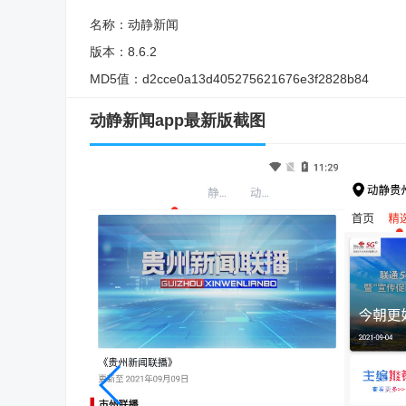
名称：
动静新闻
版本：
8.6.2
MD5值：
d2cce0a13d405275621676e3f2828b84
动静新闻app最新版截图