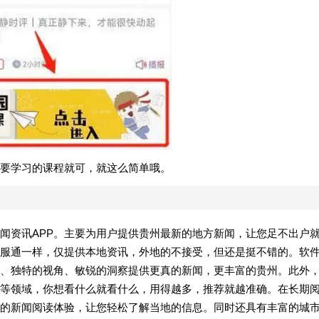
需要学习的课程就可，就这么简单哦。
闻资讯APP。主要为用户提供贵州最新的地方新闻，让您足不出户
服通一样，仅提供本地资讯，外地的不接受，但还是挺不错的。软
、独特的视角、敏锐的洞察提供更真的新闻，更丰富的贵州。此外
等领域，你想看什么就看什么，用得越多，推荐就越准确。在长期
的新闻阅读体验，让您轻松了解当地的信息。同时还具有丰富的城