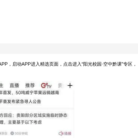
PP，启动APP进入精选页面，点击进入“阳光校园·空中黔课”专区，