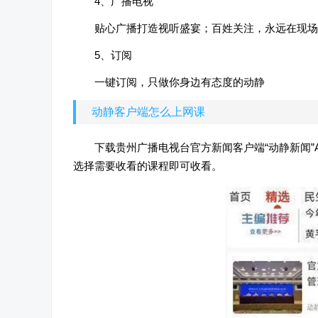
4、广播电视
贴心广播打造视听盛宴；百姓关注，永远在现场
5、订阅
一键订阅，只做你身边有态度的动静
动静客户端怎么上网课
下载贵州广播电视台官方新闻客户端“动静新闻”A
选择需要收看的课程即可收看。