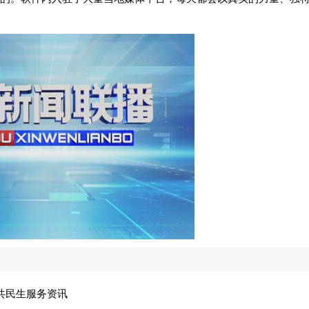
共民生服务资讯