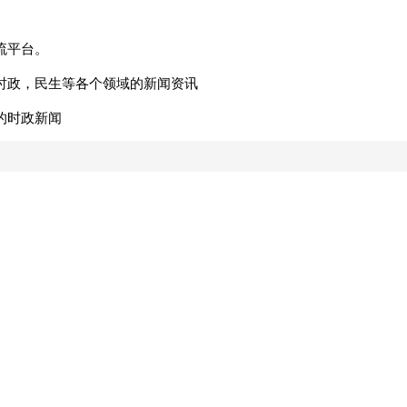
流平台。
时政，民生等各个领域的新闻资讯
的时政新闻