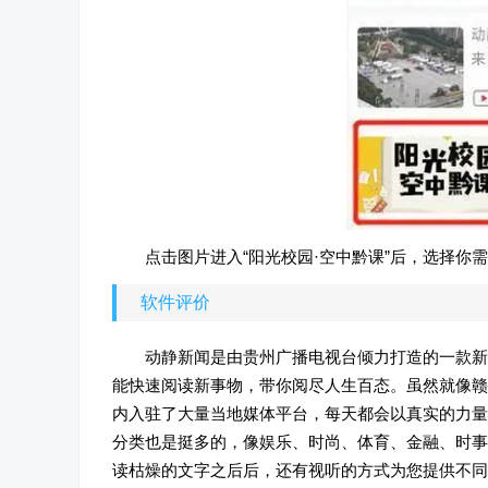
点击图片进入“阳光校园·空中黔课”后，选择你
软件评价
动静新闻是由贵州广播电视台倾力打造的一款新
能快速阅读新事物，带你阅尽人生百态。虽然就像赣
内入驻了大量当地媒体平台，每天都会以真实的力量
分类也是挺多的，像娱乐、时尚、体育、金融、时事
读枯燥的文字之后后，还有视听的方式为您提供不同