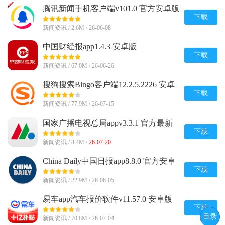
腾讯新闻手机客户端v101.0 官方安卓版
下载
新闻资讯 / 2.6M / 26-06-08
中国财经报app1.4.3 安卓版
下载
新闻资讯 / 67.0M / 26-06-26
搜狗搜索Bingo客户端12.2.5.2226 安卓
官方版
下载
新闻资讯 / 77.9M / 26-07-15
国家广播电视总局appv3.3.1 官方最新
版
下载
新闻资讯 / 8.4M /
26-07-20
China Daily中国日报app8.8.0 官方安卓
版
下载
新闻资讯 / 22.9M / 26-06-05
易车app汽车报价软件v11.57.0 安卓版
下载
目录
新闻资讯 / 70.8M / 26-07-04