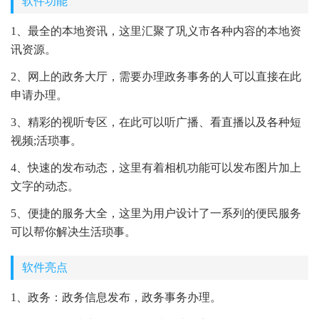
软件功能
1、最全的本地资讯，这里汇聚了巩义市各种内容的本地资
讯资源。
2、网上的政务大厅，需要办理政务事务的人可以直接在此
申请办理。
3、精彩的视听专区，在此可以听广播、看直播以及各种短
视频;活琐事。
4、快速的发布动态，这里有着相机功能可以发布图片加上
文字的动态。
5、便捷的服务大全，这里为用户设计了一系列的便民服务
可以帮你解决生活琐事。
软件亮点
1、政务：政务信息发布，政务事务办理。