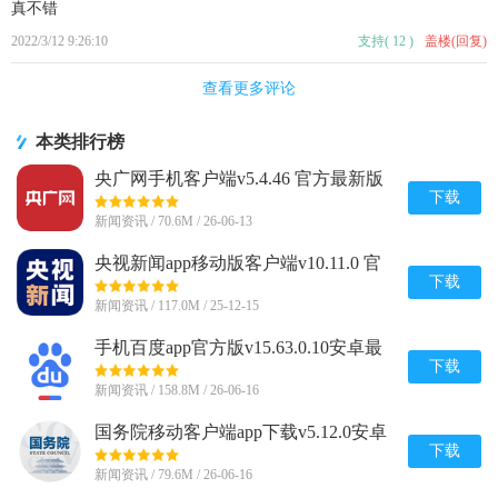
真不错
2022/3/12 9:26:10
支持
(
12
)
盖楼(回复)
查看更多评论
本类排行榜
央广网手机客户端v5.4.46 官方最新版
下载
新闻资讯 / 70.6M / 26-06-13
央视新闻app移动版客户端v10.11.0 官
方最新版
下载
新闻资讯 / 117.0M / 25-12-15
手机百度app官方版v15.63.0.10安卓最
新版
下载
新闻资讯 / 158.8M / 26-06-16
国务院移动客户端app下载v5.12.0安卓
最新版
下载
新闻资讯 / 79.6M / 26-06-16