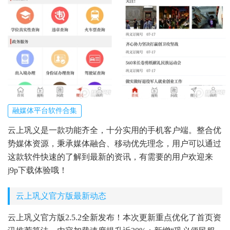
融媒体平台软件合集
云上巩义是一款功能齐全，十分实用的手机客户端。整合优
势媒体资源，秉承媒体融合、移动优先理念，用户可以通过
这款软件快速的了解到最新的资讯，有需要的用户欢迎来
j9p下载体验哦！
云上巩义官方版最新动态
云上巩义官方版2.5.2全新发布！本次更新重点优化了首页资