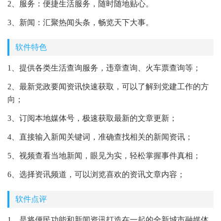
2、服务：便捷生活服务，随时随地贴心。
3、新闻：汇聚热闻头条，畅览天下大事。
软件特色
1、提供各类生活查询服务，违章查询、火车票查询等；
2、最新党政要闻资讯快速获取，可以了解到党建工作的方
向；
3、订阅本地媒体号，极速获取最新的文章更新；
4、直接输入新闻关键词，准确查找相关的新闻资讯；
5、视频查看当地新闻，眼见为实，轻松掌握事件真相；
6、选择资讯频道，可以浏览喜欢的资讯文章内容；
软件点评
1、是将便民功能和新闻资讯打造在一起的全新城市融媒体