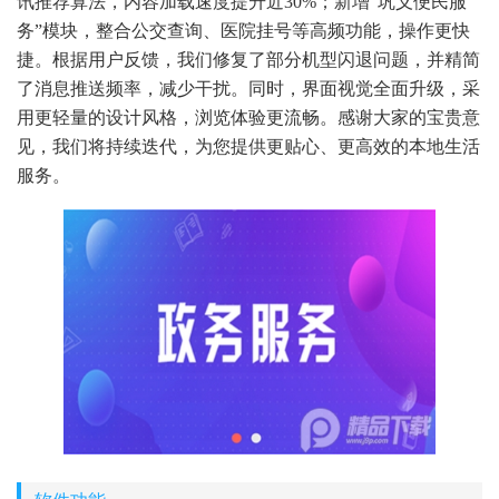
讯推荐算法，内容加载速度提升近30%；新增“巩义便民服
务”模块，整合公交查询、医院挂号等高频功能，操作更快
捷。根据用户反馈，我们修复了部分机型闪退问题，并精简
了消息推送频率，减少干扰。同时，界面视觉全面升级，采
用更轻量的设计风格，浏览体验更流畅。感谢大家的宝贵意
见，我们将持续迭代，为您提供更贴心、更高效的本地生活
服务。