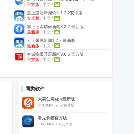
官方版
/
中文
/
云上建始新闻软件
1.3.2安卓版
安卓版
/
中文
/
掌上德宏瑞丽新闻
3.3.2 最新版
最新版
/
中文
/
云上来凤新闻
1.2.7 最新版
最新版
/
中文
/
春城晚报开屏新闻
9.0.5 官方版
官方版
/
中文
/
同类软件
大美仁寿app最新版
240.2M/v5.9.52 免费版
看见长春官方版
135.7M/v2.1.4 安卓版
实