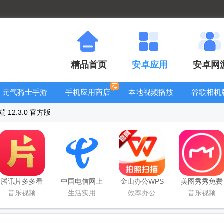
精品首页
安卓应用
安卓网
元气骑士手游
手机应用商店
本地视频播放
谷歌相机
大全
器
大全
12.3.0 官方版
腾讯片多多看
中国电信网上
金山办公WPS
美图秀秀免费
剧官方正版
营业厅
Office手机官
无限制vip版
音乐视频
生活实用
效率办公
音乐视频
app
方最新版