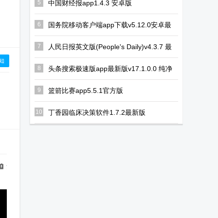
5
中国财经报app1.4.3 安卓版
6
国务院移动客户端app下载v5.12.0安卓最
新版
7
人民日报英文版(People's Daily)v4.3.7 最
新版
知
8
头条搜索极速版app最新版v17.1.0.0 纯净
版
9
篮箭比赛app5.5.1官方版
10
丁香园临床决策软件1.7.2最新版