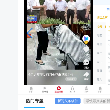
热门专题
新闻头条软件
最快最真实的新