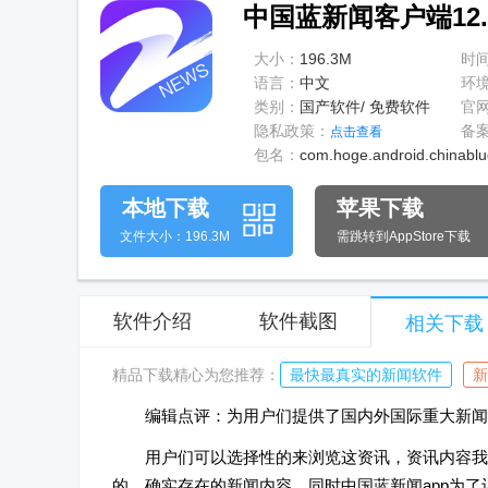
中国蓝新闻客户端12.3
大小：
196.3M
时
语言：
中文
环
类别：
国产软件/ 免费软件
官
隐私政策：
备
点击查看
包名：
com.hoge.android.chinabl
本地下载
苹果下载
文件大小：196.3M
需跳转到AppStore下载
软件介绍
软件截图
相关下载
精品下载精心为您推荐：
最快最真实的新闻软件
新
编辑点评：为用户们提供了国内外国际重大新闻
用户们可以选择性的来浏览这资讯，资讯内容我
的，确实存在的新闻内容。同时中国蓝新闻app为