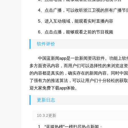
4、点击广播，可以收听浙江卫视的所有广播节
5、进入互动领域，能观看实时直播内容
6、点击点播，能够观看之前的节目视频
软件评价
中国蓝新闻app是一款新闻资讯软件。功能上
多方面资讯内容，而用户们可以选择性的来浏览这资
的内容都是真实的，确实存在的新闻内容。同时中国
了强有力的推送算法，可以让用户们十分轻松的获取
迎大家免费下载app体验。
更新日志
10.3.2更新
1、“蓝媒热榜”一榜扫尽热点新闻；