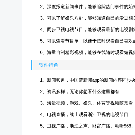
2、深度报道新闻事件，能够追踪热门事件的始
3、可以了解娱乐八卦，能够知道自己的爱豆相
4、同步卫视电视节目，能够观看最新的电视剧
5、可以查看节目单，以便于按时观看自己喜欢
6、海量自制精彩视频，能够在线随时观看短视
软件特色
1、新闻频道，中国蓝新闻app的新闻内容同步
2、资讯多样，无论你想看什么这里都有
3、海量视频，游戏、娱乐、体育等视频随意看
4、电视直播，线上观看浙江卫视的电视节目
5、卫视广播，浙江之声、财富广播、动听968、