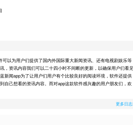
目
软件可以为用户们提供了国内外国际重大新闻资讯、还有电视剧娱乐等
讯，资讯内容我们可以二十四小时不间断的更新，以确保用户们看
蓝新闻app为了让用户们用户有个比较良好的阅读环境，软件还提供
到自己想看的资讯内容。而对app这款软件感兴趣的用户朋友们，欢
更多日志