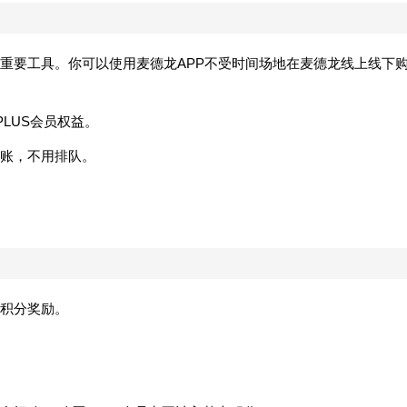
的重要工具。你可以使用麦德龙APP不受时间场地在麦德龙线上线下
PLUS会员权益。
账，不用排队。
积分奖励。