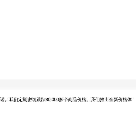
。我们定期密切跟踪80,000多个商品价格。我们推出全新价格体