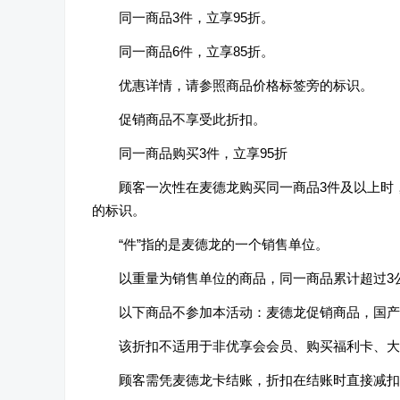
同一商品3件，立享95折。
同一商品6件，立享85折。
优惠详情，请参照商品价格标签旁的标识。
促销商品不享受此折扣。
同一商品购买3件，立享95折
顾客一次性在麦德龙购买同一商品3件及以上时
的标识。
“件”指的是麦德龙的一个销售单位。
以重量为销售单位的商品，同一商品累计超过3
以下商品不参加本活动：麦德龙促销商品，国产
该折扣不适用于非优享会会员、购买福利卡、大
顾客需凭麦德龙卡结账，折扣在结账时直接减扣