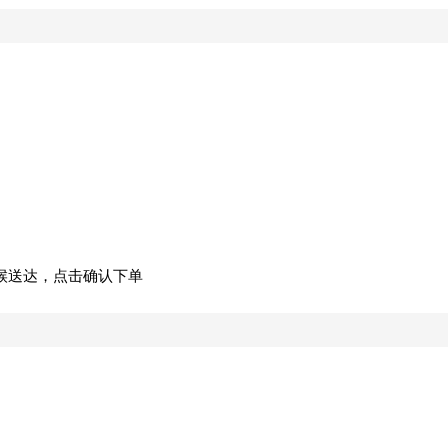
候送达，点击确认下单