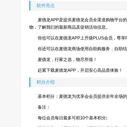
软件亮点
麦德龙APP是提供麦德龙会员全渠道购物平台
物，了解我们的最新商品及促销活动信息。
你也可以在麦德龙APP上升级PLUS会员，尊享
你还可以在麦德龙商场使用自助购服务，自助结
麦德龙，行家之选，物尽所值！
赶紧下载麦德龙APP，开启安心高品质体验！
积分介绍
基本积分：麦德龙为优享会会员提供全年全场的
备注：
每位会员每日最多可积10个基本积分;