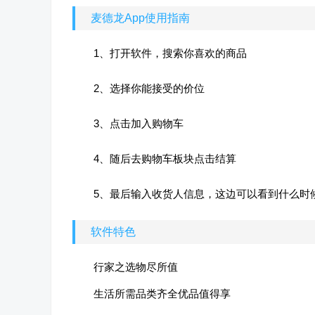
麦德龙App使用指南
1、打开软件，搜索你喜欢的商品
2、选择你能接受的价位
3、点击加入购物车
4、随后去购物车板块点击结算
5、最后输入收货人信息，这边可以看到什么时
软件特色
行家之选物尽所值
生活所需品类齐全优品值得享