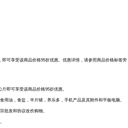
，即可享受该商品价格95折优惠。优惠详情，请参照商品价格标签旁
公斤即可享受该商品价格95折优惠。
食用油，食盐，半片猪，养乐多，手机产品及其附件和平板电脑。
宗批发和协议改价购物。
。