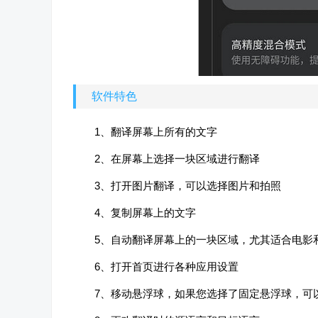
软件特色
1、翻译屏幕上所有的文字
2、在屏幕上选择一块区域进行翻译
3、打开图片翻译，可以选择图片和拍照
4、复制屏幕上的文字
5、自动翻译屏幕上的一块区域，尤其适合电影
6、打开首页进行各种应用设置
7、移动悬浮球，如果您选择了固定悬浮球，可