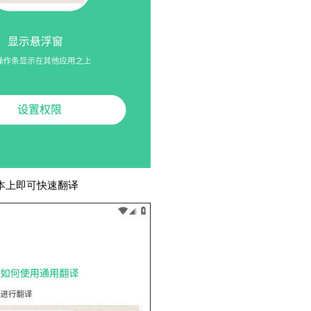
本上即可快速翻译