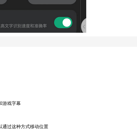
和游戏字幕
以通过这种方式移动位置