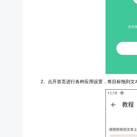
2、点开首页进行各种应用设置，将目标拖到文