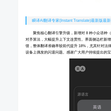
瞬译AI翻译专家(Instant Translate)最新版
聚焦核心翻译引擎升级，新增对 8 种小众语
对齐算法，大幅提升上下文连贯性。界面侧边栏新增
馈，整体翻译准确率较前代提升 18%，尤其针对法律、医
设备上偶发的闪退问题。感谢广大用户持续提出的宝