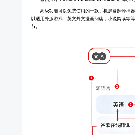
高级功能可以免费使用的一款手机屏幕翻译神器，瞬译app
以适用外服游戏，英文外文漫画阅读，小说阅读等等
节。