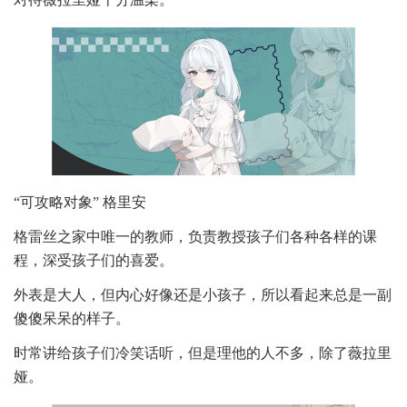
“可攻略对象” 格里安
格雷丝之家中唯一的教师，负责教授孩子们各种各样的课
程，深受孩子们的喜爱。
外表是大人，但内心好像还是小孩子，所以看起来总是一副
傻傻呆呆的样子。
时常讲给孩子们冷笑话听，但是理他的人不多，除了薇拉里
娅。