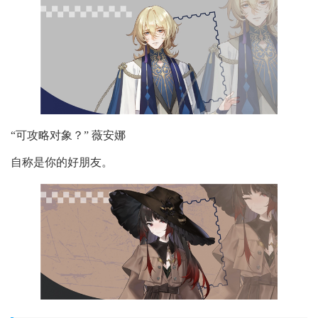
“可攻略对象？” 薇安娜
自称是你的好朋友。