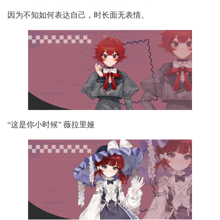
因为不知如何表达自己，时长面无表情。
“这是你小时候” 薇拉里娅