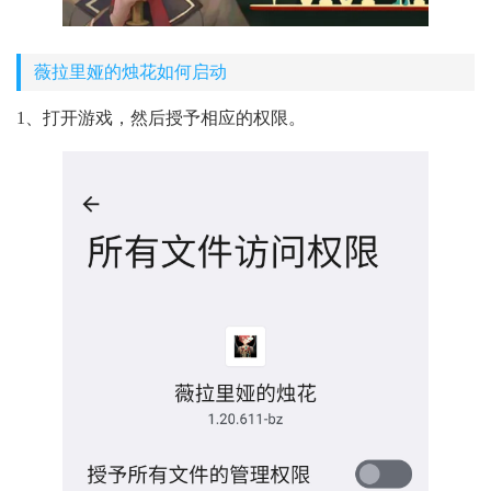
薇拉里娅的烛花如何启动
1、打开游戏，然后授予相应的权限。