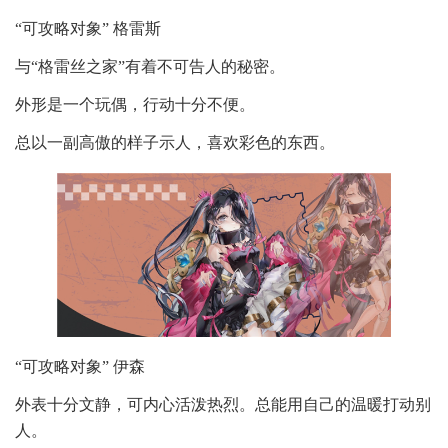
“可攻略对象” 格雷斯
与“格雷丝之家”有着不可告人的秘密。
外形是一个玩偶，行动十分不便。
总以一副高傲的样子示人，喜欢彩色的东西。
“可攻略对象” 伊森
外表十分文静，可内心活泼热烈。总能用自己的温暖打动别
人。