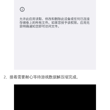
2、接着需要耐心等待游戏数据解压缩完成。