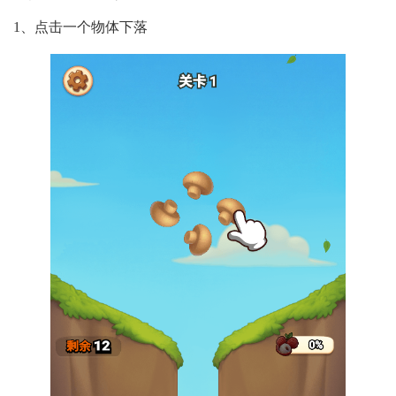
1、点击一个物体下落