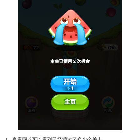
2、查看图鉴可以看到已经通过了多少个关卡