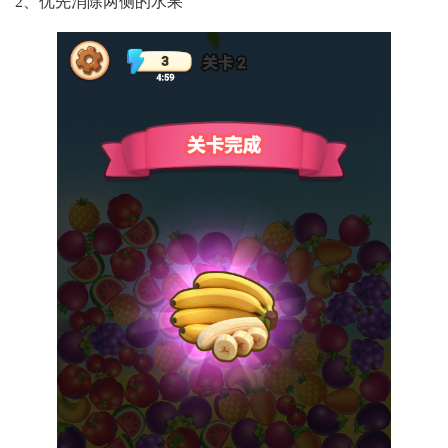
2、优先消除两侧的水果