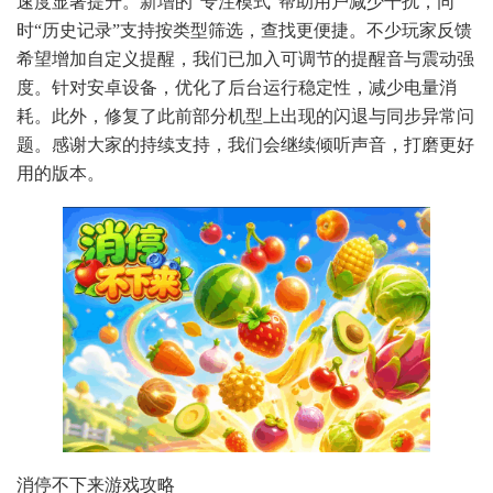
速度显著提升。新增的“专注模式”帮助用户减少干扰，同
时“历史记录”支持按类型筛选，查找更便捷。不少玩家反馈
希望增加自定义提醒，我们已加入可调节的提醒音与震动强
度。针对安卓设备，优化了后台运行稳定性，减少电量消
耗。此外，修复了此前部分机型上出现的闪退与同步异常问
题。感谢大家的持续支持，我们会继续倾听声音，打磨更好
用的版本。
消停不下来游戏攻略