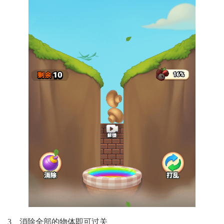
3、消除全部的物体即可过关