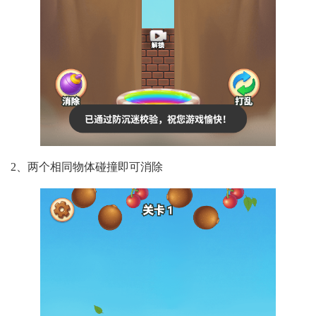
2、两个相同物体碰撞即可消除