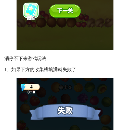
消停不下来游戏玩法
1、如果下方的收集槽填满就失败了