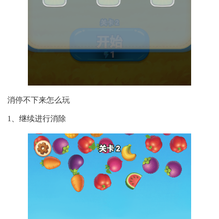
消停不下来怎么玩
1、继续进行消除