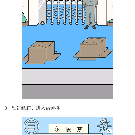
3、钻进纸箱并进入宿舍楼