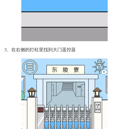
3、在右侧的灯柱里找到大门遥控器