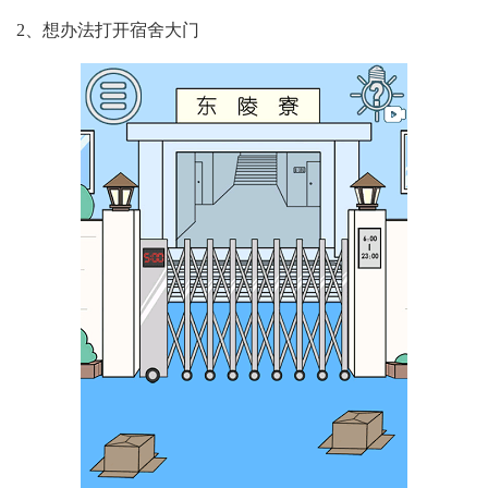
2、想办法打开宿舍大门