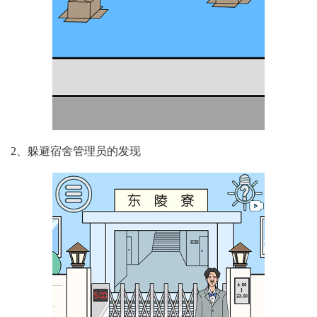
2、躲避宿舍管理员的发现