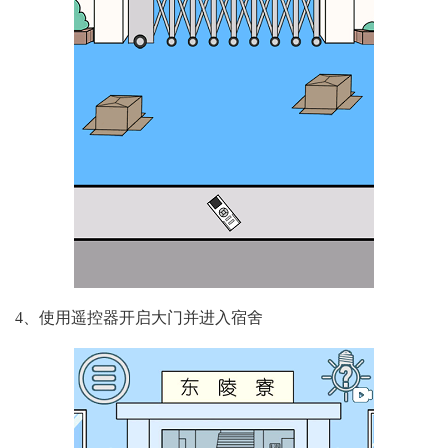
4、使用遥控器开启大门并进入宿舍