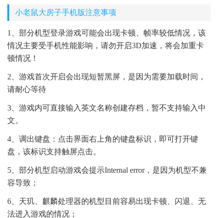
小老鼠大房子手机版注意事项
1、部分机型登录游戏可能会出现卡顿、帧率较低情况，该
情况主要受手机性能影响，请勿开启3D加速，将会加重卡
顿情况！
2、游戏首次开启会出现短暂黑屏，是因为需要加载时间，
请耐心等待
3、游戏内可直接输入英文名称创建存档，暂不支持输入中
文。
4、调出键盘：点击界面右上角的键盘标识，即可打开键
盘，该标识支持触屏点击。
5、部分机型启动游戏会提示Internal error，是因为机型不兼
容导致；
6、天玑、麒麟处理器的机型目前容易出现卡顿、闪退、无
法进入游戏的情况；