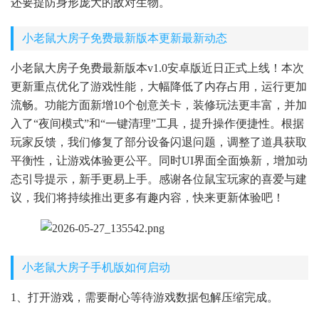
还要提防身形庞大的敌对生物。
小老鼠大房子免费最新版本更新最新动态
小老鼠大房子免费最新版本v1.0安卓版近日正式上线！本次
更新重点优化了游戏性能，大幅降低了内存占用，运行更加
流畅。功能方面新增10个创意关卡，装修玩法更丰富，并加
入了“夜间模式”和“一键清理”工具，提升操作便捷性。根据
玩家反馈，我们修复了部分设备闪退问题，调整了道具获取
平衡性，让游戏体验更公平。同时UI界面全面焕新，增加动
态引导提示，新手更易上手。感谢各位鼠宝玩家的喜爱与建
议，我们将持续推出更多有趣内容，快来更新体验吧！
小老鼠大房子手机版如何启动
1、打开游戏，需要耐心等待游戏数据包解压缩完成。