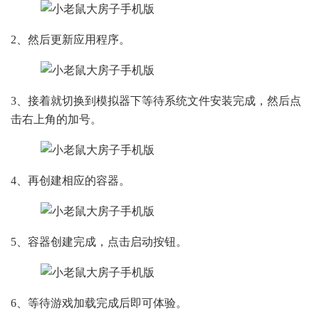
2、然后更新应用程序。
3、接着就切换到模拟器下等待系统文件安装完成，然后点
击右上角的加号。
4、再创建相应的容器。
5、容器创建完成，点击启动按钮。
6、等待游戏加载完成后即可体验。