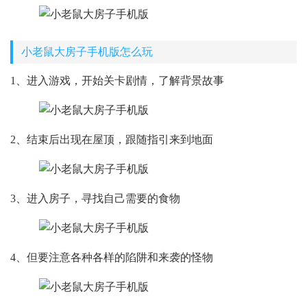
小老鼠大房子手机版怎么玩
1、进入游戏，开始关卡剧情，了解背景故事
2、结束后出现在屋顶，跟随指引来到地面
3、进入房子，寻找自己需要的食物
4、但要注意各种各样的陷阱和来袭的怪物