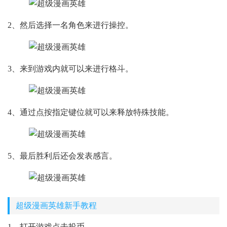
2、然后选择一名角色来进行操控。
3、来到游戏内就可以来进行格斗。
4、通过点按指定键位就可以来释放特殊技能。
5、最后胜利后还会发表感言。
超级漫画英雄新手教程
1、打开游戏点击投币。