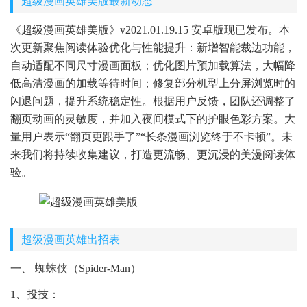
超级漫画英雄美版最新动态
《超级漫画英雄美版》v2021.01.19.15 安卓版现已发布。本
次更新聚焦阅读体验优化与性能提升：新增智能裁边功能，
自动适配不同尺寸漫画面板；优化图片预加载算法，大幅降
低高清漫画的加载等待时间；修复部分机型上分屏浏览时的
闪退问题，提升系统稳定性。根据用户反馈，团队还调整了
翻页动画的灵敏度，并加入夜间模式下的护眼色彩方案。大
量用户表示“翻页更跟手了”“长条漫画浏览终于不卡顿”。未
来我们将持续收集建议，打造更流畅、更沉浸的美漫阅读体
验。
超级漫画英雄出招表
一、 蜘蛛侠（Spider-Man）
1、投技：