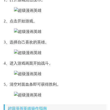
2、点击开始游戏。
3、选择自己喜欢的英雄。
4、进入游戏画面开始战斗。
5、清空对面血条即可获得胜利。
超级漫画英雄操作指南