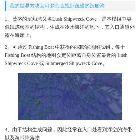
我的世界方块宝可梦怎么找到茂盛的沉船湾
1、茂盛的沉船湾又名Lush Shipwreck Cove，是本模组中类
似试炼密室的结构，生成在冷水海洋的地下，其入口通道外
露在海床上。
2、可通过 Fishing Boat 中获得的探险家地图找到，每个
Fishing Boat 结构的地图会定位距离自身位置最近的 Lush
Shipwreck Cove 或 Submerged Shipwreck Cove。
3、由于结构生成问题，因此经常在入口处看到浮空的海带
以及海带掉落物