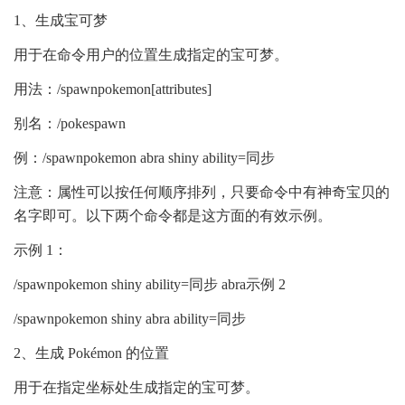
1、生成宝可梦
用于在命令用户的位置生成指定的宝可梦。
用法：/spawnpokemon[attributes]
别名：/pokespawn
例：/spawnpokemon abra shiny ability=同步
注意：属性可以按任何顺序排列，只要命令中有神奇宝贝的
名字即可。以下两个命令都是这方面的有效示例。
示例 1：
/spawnpokemon shiny ability=同步 abra示例 2
/spawnpokemon shiny abra ability=同步
2、生成 Pokémon 的位置
用于在指定坐标处生成指定的宝可梦。