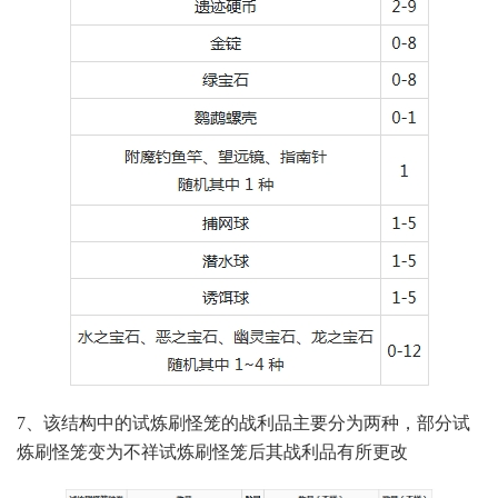
7、该结构中的试炼刷怪笼的战利品主要分为两种，部分试
炼刷怪笼变为不祥试炼刷怪笼后其战利品有所更改