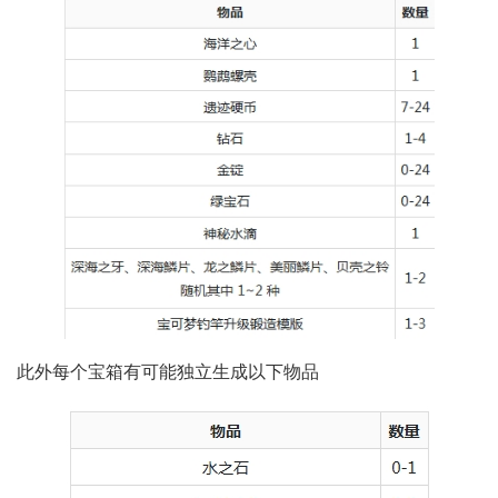
此外每个宝箱有可能独立生成以下物品