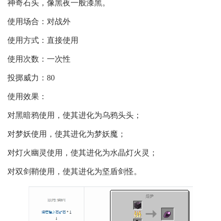
神奇石头，像黑夜一般漆黑。
使用场合：对战外
使用方式：直接使用
使用次数：一次性
投掷威力：80
使用效果：
对黑暗鸦使用，使其进化为乌鸦头头；
对梦妖使用，使其进化为梦妖魔；
对灯火幽灵使用，使其进化为水晶灯火灵；
对双剑鞘使用，使其进化为坚盾剑怪。