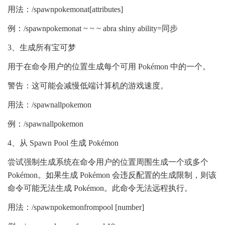
用法：/spawnpokemonat[attributes]
例：/spawnpokemonat ~ ~ ~ abra shiny ability=同步
3、生成所有宝可梦
用于在命令用户的位置生成每个可用 Pokémon 中的一个。
警告：这可能会减慢低端计算机的游戏速度。
用法：/spawnallpokemon
例：/spawnallpokemon
4、从 Spawn Pool 生成 Pokémon
尝试强制生成系统在命令用户的位置周围生成一个或多个
Pokémon。如果生成 Pokémon 会违反配置的生成限制，则该
命令可能无法生成 Pokémon。此命令无法远程执行。
用法：/spawnpokemonfrompool [number]