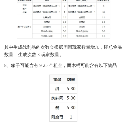
其中生成战利品的次数会根据周围玩家数量增加，即总物品
数量 = 生成次数 × 玩家数量。
8、箱子可能含有 9-25 个粗金，而木桶可能含有以下物品