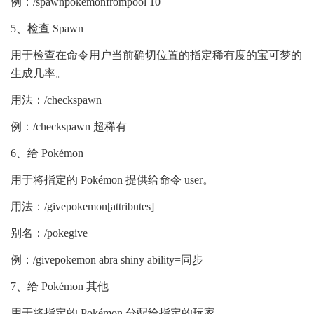
例：/spawnpokemonfrompool 10
5、检查 Spawn
用于检查在命令用户当前确切位置的指定稀有度的宝可梦的
生成几率。
用法：/checkspawn
例：/checkspawn 超稀有
6、给 Pokémon
用于将指定的 Pokémon 提供给命令 user。
用法：/givepokemon[attributes]
别名：/pokegive
例：/givepokemon abra shiny ability=同步
7、给 Pokémon 其他
用于将指定的 Pokémon 分配给指定的玩家。