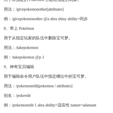
用法：/givepokemonother[attributes]
例：/givepokemonother @a abra shiny ability=同步
8、带上 Pokémon
用于从指定玩家的队伍中删除宝可梦。
用法：/takepokemon
例：/takepokemon @p 1
9、神奇宝贝编辑
用于编辑命令用户队伍中指定槽位中的宝可梦。
用法：/pokemonedit[pokemon / attributes]
别名：/pokeedit
例：/pokemonedit 1 abra ability=适应性 nature=adamant