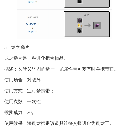
3、龙之鳞片
龙之鳞片是一种进化携带物品。
描述：又硬又坚固的鳞片。龙属性宝可梦有时会携带它。
使用场合：对战外；
使用方式：宝可梦携带；
使用次数：一次性；
投掷威力：30。
使用效果：海刺龙携带该道具连接交换进化为刺龙王。