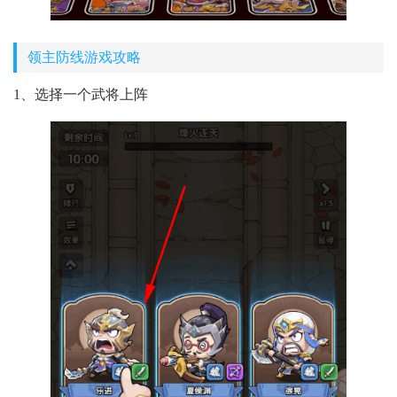
领主防线游戏攻略
1、选择一个武将上阵