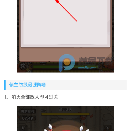
领主防线最强阵容
1、消灭全部敌人即可过关