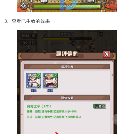
3、查看已生效的效果