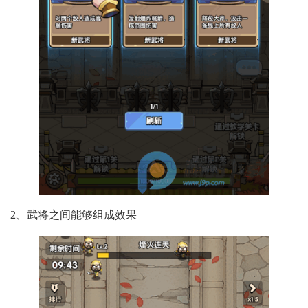
2、武将之间能够组成效果