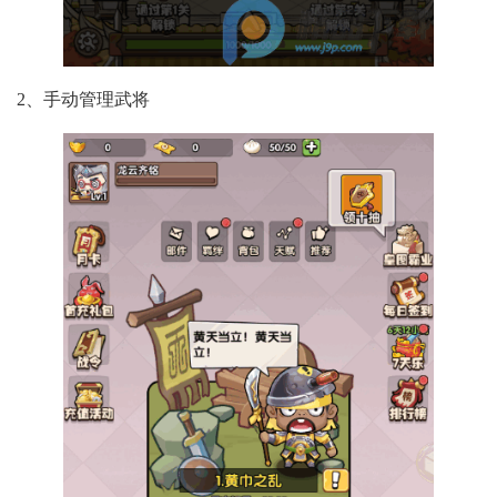
2、手动管理武将