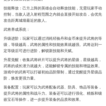
技能释放：己方上阵的英雄会自动释放技能，无需玩家手动
控制，当敌人进入射程范围之内就会直接开始攻击，会优先
攻击距离城墙最近的敌人。
武将养成系统：
升级进阶：玩家可以通过消耗经验丹和金币来提升武将的等
级，等级越高，武将的属性和技能效果就越强。武将达到一
定等级后可进行进阶，解锁新技能和天赋。
升星觉醒：收集武将碎片可以提升武将的星级，星级越高，
武将的成长潜力就越大，还能解锁专属的技能和增益效果。
游戏中的武将可以打破初始品阶限制，通过觉醒提升星级品
阶，焕发更强力量。
装备配置：玩家可以为武将配备武器、防具、饰品等装备，
提升武将的属性和战斗力。装备还可以进行强化、精炼和镶
嵌宝石等操作，进一步提升装备的品质和效果。