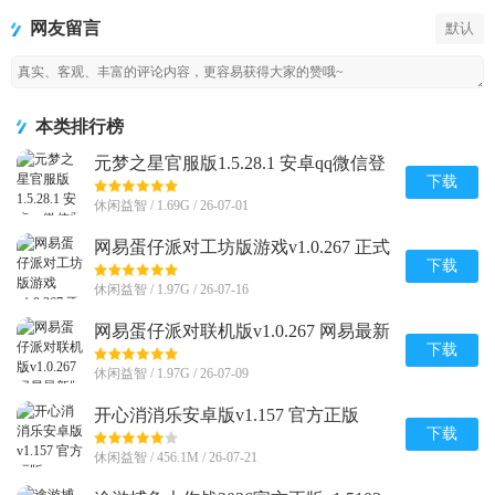
网友留言
默认
本类排行榜
元梦之星官服版1.5.28.1 安卓qq微信登
录版
下载
休闲益智 / 1.69G / 26-07-01
网易蛋仔派对工坊版游戏v1.0.267 正式
版
下载
休闲益智 / 1.97G / 26-07-16
网易蛋仔派对联机版v1.0.267 网易最新
版
下载
休闲益智 / 1.97G / 26-07-09
开心消消乐安卓版v1.157 官方正版
下载
休闲益智 / 456.1M / 26-07-21