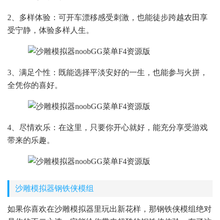
2、多样体验：可开车漂移感受刺激，也能徒步跨越农田享
受宁静，体验多样人生。
3、满足个性：既能选择平淡安好的一生，也能参与火拼，
全凭你的喜好。
4、尽情欢乐：在这里，只要你开心就好，能充分享受游戏
带来的乐趣。
沙雕模拟器钢铁侠模组
如果你喜欢在沙雕模拟器里玩出新花样，那钢铁侠模组绝对