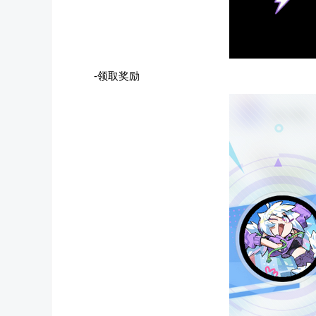
-领取奖励