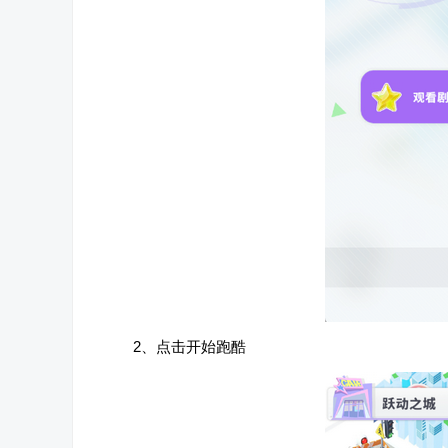
2、点击开始跑酷