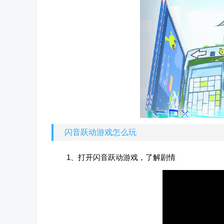
闪音跃动游戏怎么玩
1、打开闪音跃动游戏，了解剧情