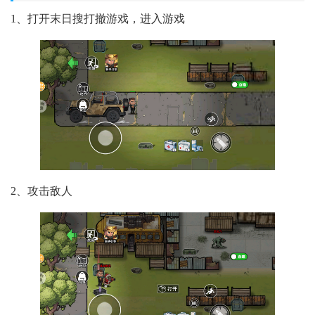
1、打开末日搜打撤游戏，进入游戏
2、攻击敌人