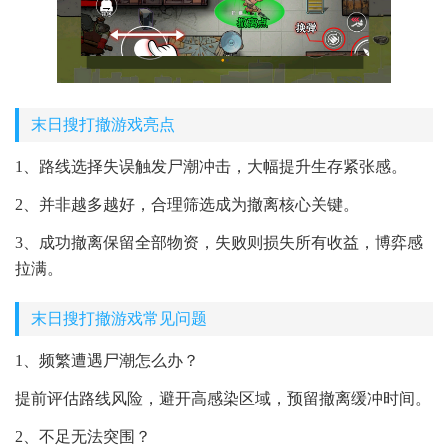
末日搜打撤游戏亮点
1、路线选择失误触发尸潮冲击，大幅提升生存紧张感。
2、并非越多越好，合理筛选成为撤离核心关键。
3、成功撤离保留全部物资，失败则损失所有收益，博弈感
拉满。
末日搜打撤游戏常见问题
1、频繁遭遇尸潮怎么办？
提前评估路线风险，避开高感染区域，预留撤离缓冲时间。
2、不足无法突围？