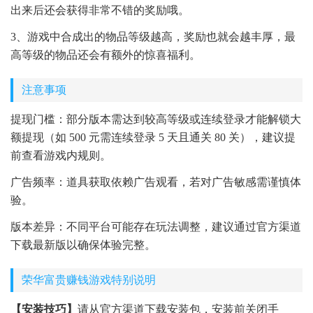
出来后还会获得非常不错的奖励哦。
3、游戏中合成出的物品等级越高，奖励也就会越丰厚，最
高等级的物品还会有额外的惊喜福利。
注意事项
提现门槛：部分版本需达到较高等级或连续登录才能解锁大
额提现（如 500 元需连续登录 5 天且通关 80 关），建议提
前查看游戏内规则。
广告频率：道具获取依赖广告观看，若对广告敏感需谨慎体
验。
版本差异：不同平台可能存在玩法调整，建议通过官方渠道
下载最新版以确保体验完整。
荣华富贵赚钱游戏特别说明
【安装技巧】
请从官方渠道下载安装包，安装前关闭手