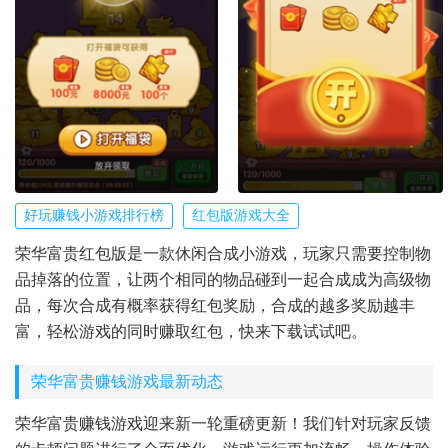
好玩赚钱小游戏排行榜
红包版游戏大全
荣华富贵红包版是一款休闲合成小游戏，玩家只需要控制物
品掉落的位置，让两个相同的物品碰到一起合成成为高级物
品，每次合成有概率获得红包奖励，合成的越多奖励越丰
富，轻松游戏的同时赚取红包，快来下载试试吧。
荣华富贵赚钱游戏最新动态
荣华富贵赚钱游戏迎来新一轮重磅更新！我们针对玩家反馈