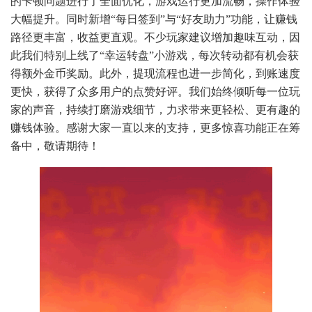
的卡顿问题进行了全面优化，游戏运行更加流畅，操作体验
大幅提升。同时新增“每日签到”与“好友助力”功能，让赚钱
路径更丰富，收益更直观。不少玩家建议增加趣味互动，因
此我们特别上线了“幸运转盘”小游戏，每次转动都有机会获
得额外金币奖励。此外，提现流程也进一步简化，到账速度
更快，获得了众多用户的点赞好评。我们始终倾听每一位玩
家的声音，持续打磨游戏细节，力求带来更轻松、更有趣的
赚钱体验。感谢大家一直以来的支持，更多惊喜功能正在筹
备中，敬请期待！