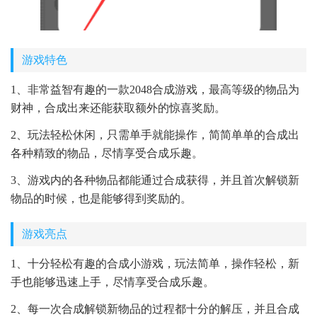
游戏特色
1、非常益智有趣的一款2048合成游戏，最高等级的物品为
财神，合成出来还能获取额外的惊喜奖励。
2、玩法轻松休闲，只需单手就能操作，简简单单的合成出
各种精致的物品，尽情享受合成乐趣。
3、游戏内的各种物品都能通过合成获得，并且首次解锁新
物品的时候，也是能够得到奖励的。
游戏亮点
1、十分轻松有趣的合成小游戏，玩法简单，操作轻松，新
手也能够迅速上手，尽情享受合成乐趣。
2、每一次合成解锁新物品的过程都十分的解压，并且合成