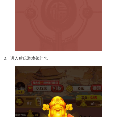
2、进入后玩游戏领红包