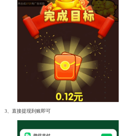
3、直接提现到账即可