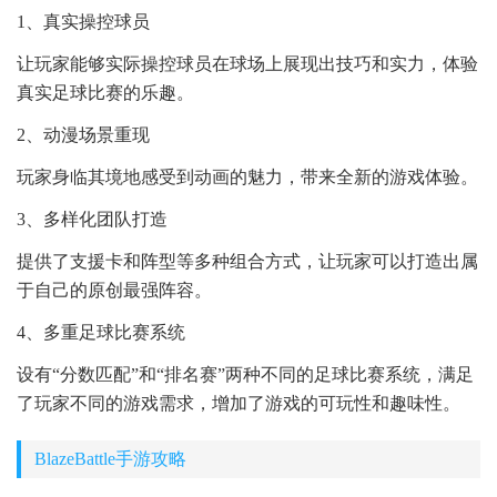
1、真实操控球员
让玩家能够实际操控球员在球场上展现出技巧和实力，体验
真实足球比赛的乐趣。
2、动漫场景重现
玩家身临其境地感受到动画的魅力，带来全新的游戏体验。
3、多样化团队打造
提供了支援卡和阵型等多种组合方式，让玩家可以打造出属
于自己的原创最强阵容。
4、多重足球比赛系统
设有“分数匹配”和“排名赛”两种不同的足球比赛系统，满足
了玩家不同的游戏需求，增加了游戏的可玩性和趣味性。
BlazeBattle手游攻略