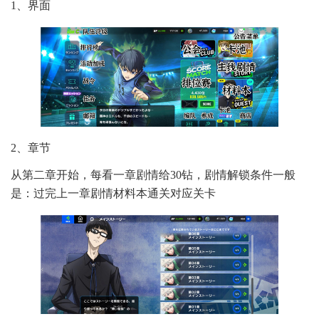
1、界面
2、章节
从第二章开始，每看一章剧情给30钻，剧情解锁条件一般
是：过完上一章剧情材料本通关对应关卡