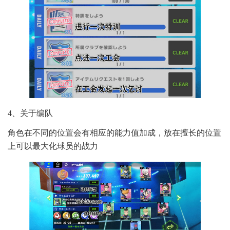
4、关于编队
角色在不同的位置会有相应的能力值加成，放在擅长的位置
上可以最大化球员的战力