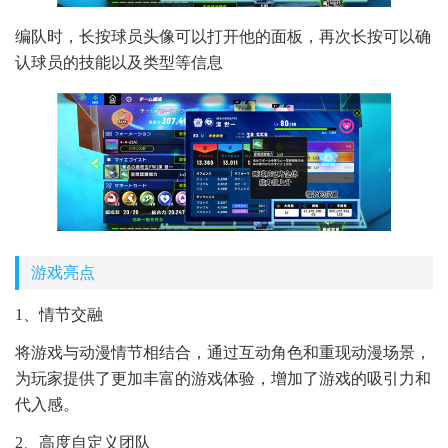
编队时，长按球员头像可以打开他的面板，再次长按可以确
认球员的技能以及类型等信息
游戏亮点
1、情节交融
将游戏与动漫情节相结合，通过互动角色和重现动漫场景，
为玩家提供了更加丰富的游戏体验，增加了游戏的吸引力和
代入感。
2、高度自定义团队