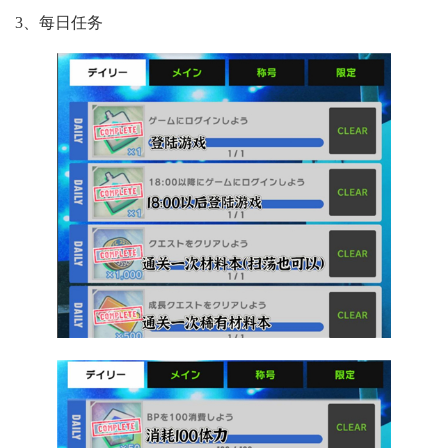
3、每日任务