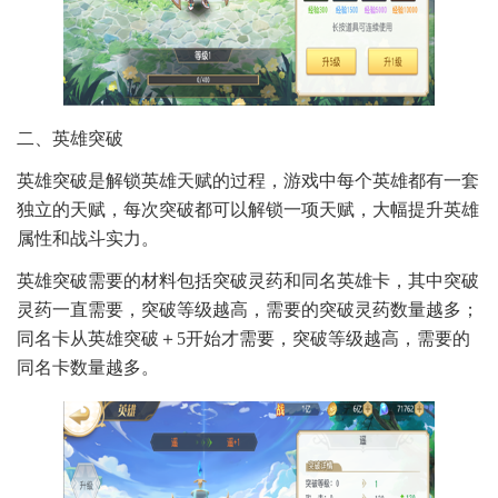
二、英雄突破
英雄突破是解锁英雄天赋的过程，游戏中每个英雄都有一套
独立的天赋，每次突破都可以解锁一项天赋，大幅提升英雄
属性和战斗实力。
英雄突破需要的材料包括突破灵药和同名英雄卡，其中突破
灵药一直需要，突破等级越高，需要的突破灵药数量越多；
同名卡从英雄突破＋5开始才需要，突破等级越高，需要的
同名卡数量越多。