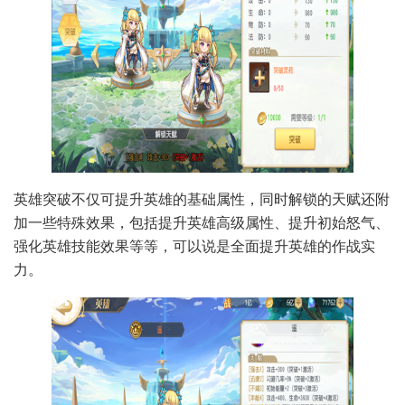
英雄突破不仅可提升英雄的基础属性，同时解锁的天赋还附
加一些特殊效果，包括提升英雄高级属性、提升初始怒气、
强化英雄技能效果等等，可以说是全面提升英雄的作战实
力。