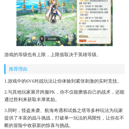
游戏的等级也有上限，上限值取决于英雄等级。
推荐理由
1.游戏中的6V6对战玩法让你体验到紧张刺激的实时竞技。
2.与其他玩家展开跨服PK，你不仅能磨炼自己的战术，还能
通过胜利来获取丰厚奖励。
3.同时，怪盗来袭、航海奇遇和试炼之塔等多种玩法为玩家
提供了丰富的战斗挑战，打破单一玩法的局限性，让你在不
断的冒险中收获新的惊喜与挑战。