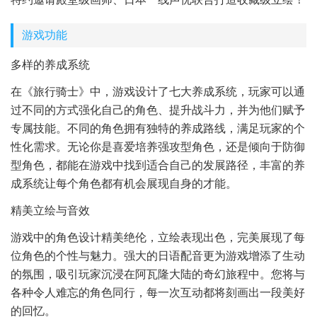
游戏功能
多样的养成系统
在《旅行骑士》中，游戏设计了七大养成系统，玩家可以通
过不同的方式强化自己的角色、提升战斗力，并为他们赋予
专属技能。不同的角色拥有独特的养成路线，满足玩家的个
性化需求。无论你是喜爱培养强攻型角色，还是倾向于防御
型角色，都能在游戏中找到适合自己的发展路径，丰富的养
成系统让每个角色都有机会展现自身的才能。
精美立绘与音效
游戏中的角色设计精美绝伦，立绘表现出色，完美展现了每
位角色的个性与魅力。强大的日语配音更为游戏增添了生动
的氛围，吸引玩家沉浸在阿瓦隆大陆的奇幻旅程中。您将与
各种令人难忘的角色同行，每一次互动都将刻画出一段美好
的回忆。