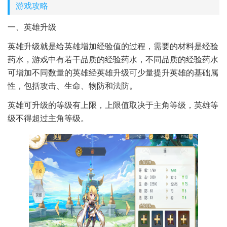
游戏攻略
一、英雄升级
英雄升级就是给英雄增加经验值的过程，需要的材料是经验
药水，游戏中有若干品质的经验药水，不同品质的经验药水
可增加不同数量的英雄经英雄升级可少量提升英雄的基础属
性，包括攻击、生命、物防和法防。
英雄可升级的等级有上限，上限值取决于主角等级，英雄等
级不得超过主角等级。