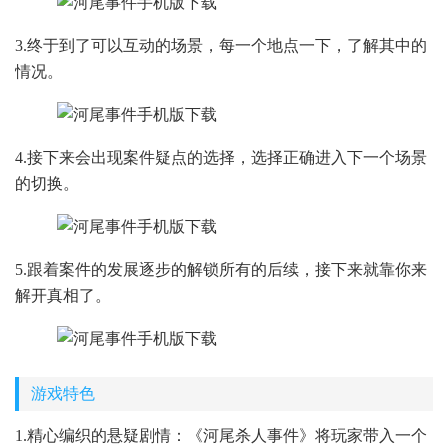
3.终于到了可以互动的场景，每一个地点一下，了解其中的
情况。
4.接下来会出现案件疑点的选择，选择正确进入下一个场景
的切换。
5.跟着案件的发展逐步的解锁所有的后续，接下来就靠你来
解开真相了。
游戏特色
1.精心编织的悬疑剧情：《河尾杀人事件》将玩家带入一个