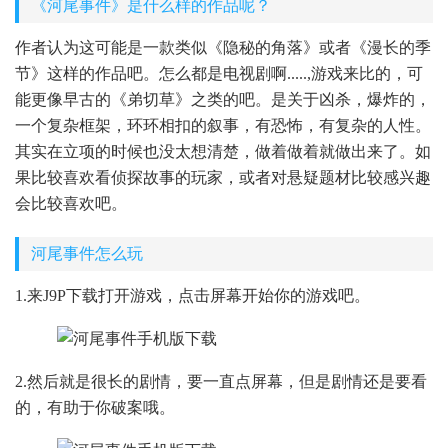
《河尾事件》是什么样的作品呢？
作者认为这可能是一款类似《隐秘的角落》或者《漫长的季
节》这样的作品吧。怎么都是电视剧啊.....,游戏来比的，可
能更像早古的《弟切草》之类的吧。是关于凶杀，爆炸的，
一个复杂框架，环环相扣的叙事，有恐怖，有复杂的人性。
其实在立项的时候也没太想清楚，做着做着就做出来了。如
果比较喜欢看侦探故事的玩家，或者对悬疑题材比较感兴趣
会比较喜欢吧。
河尾事件怎么玩
1.来J9P下载打开游戏，点击屏幕开始你的游戏吧。
2.然后就是很长的剧情，要一直点屏幕，但是剧情还是要看
的，有助于你破案哦。