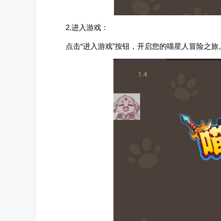
2.进入游戏：
点击“进入游戏”按钮，开启您的喵星人冒险之旅