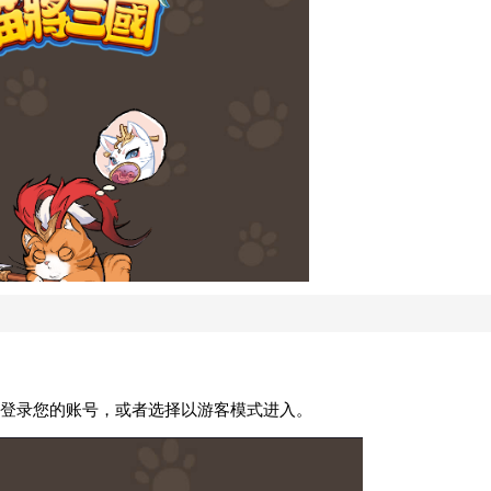
登录您的账号，或者选择以游客模式进入。