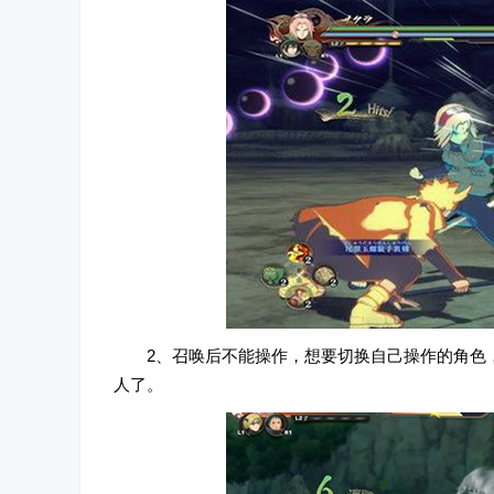
2、召唤后不能操作，想要切换自己操作的角色，
人了。