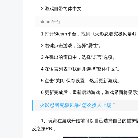
2.游戏自带简体中文
steam平台
1.打开Steam平台，找到《火影忍者究极风暴4
2.右键点击游戏，选择“属性”。
3.在弹出的窗口中，选择“语言”选项。
4.在语言列表中找到并选择“繁体中文”。
5.点击“关闭”保存设置，然后更新游戏。
6.更新完成后，重新启动游戏，游戏界面将显
火影忍者究极风暴4怎么换人上场？
1、玩家在游戏开始前可以自己选择自己的援护队
反之按RB，