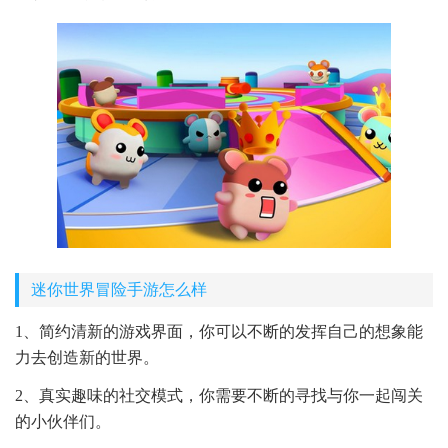
迷你世界冒险手游怎么样
1、简约清新的游戏界面，你可以不断的发挥自己的想象能
力去创造新的世界。
2、真实趣味的社交模式，你需要不断的寻找与你一起闯关
的小伙伴们。