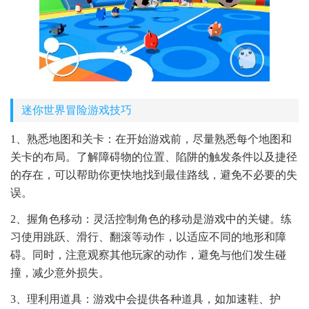
迷你世界冒险游戏技巧
1、熟悉地图和关卡：在开始游戏前，尽量熟悉每个地图和
关卡的布局。了解障碍物的位置、陷阱的触发条件以及捷径
的存在，可以帮助你更快地找到最佳路线，避免不必要的失
误。
2、握角色移动：灵活控制角色的移动是游戏中的关键。练
习使用跳跃、滑行、翻滚等动作，以适应不同的地形和障
碍。同时，注意观察其他玩家的动作，避免与他们发生碰
撞，减少意外损失。
3、理利用道具：游戏中会提供各种道具，如加速鞋、护