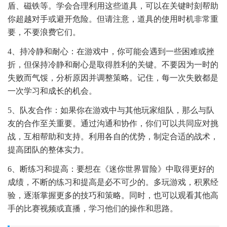
盾、磁铁等。学会合理利用这些道具，可以在关键时刻帮助
你超越对手或避开危险。但请注意，道具的使用时机非常重
要，不要浪费它们。
4、持冷静和耐心：在游戏中，你可能会遇到一些困难或挫
折，但保持冷静和耐心是取得胜利的关键。不要因为一时的
失败而气馁，分析原因并调整策略。记住，每一次失败都是
一次学习和成长的机会。
5、队友合作：如果你在游戏中与其他玩家组队，那么与队
友的合作至关重要。通过沟通和协作，你们可以共同应对挑
战，互相帮助和支持。利用各自的优势，制定合适的战术，
提高团队的整体实力。
6、断练习和提高：要想在《迷你世界冒险》中取得更好的
成绩，不断的练习和提高是必不可少的。多玩游戏，积累经
验，逐渐掌握更多的技巧和策略。同时，也可以观看其他高
手的比赛视频或直播，学习他们的操作和思路。