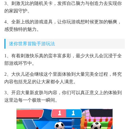
3、刺激无比的随机关卡，发挥自己脑力与创造力去实现你
的家园守护。
4、全新上线的游戏道具，让你玩游戏想时候更加的畅爽，
感受独特的魅力。
迷你世界冒险手游玩法
1、有着刺激快乐真的蛮丰富多彩，最少大伙儿会沉浸于全
部游戏环节中。
2、大伙儿还会继续这个里面体验到大量完美全过程，终究
内容包括充足的让大家都令人满意。
3、开启大量新皮肤与内容，你们可以真正意义上的体验到
这里边每一个极致一瞬间。