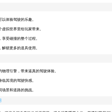
可以体验驾驶的乐趣。
个虚拟世界里给玩家带来。
，享受碰撞的整个过程。
，解锁更多的道具使用。
的物理引擎，带来逼真的驾驶体验。
身临其境的驾驶快感。
同场景和道路的挑战。
明