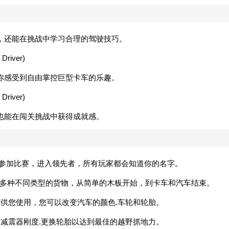
，还能在挑战中学习合理的驾驶技巧。
你感受到自由掌控巨型卡车的乐趣。
也能在闯关挑战中获得成就感。
，参加比赛，进入领先者，所有玩家都会知道你的名字。
30多种不同类型的货物，从简单的木板开始，到卡车和汽车结束。
可供您使用，您可以改变汽车的颜色.车轮和轮胎。
.减震器刚度.更换轮胎以达到最佳的越野抓地力。