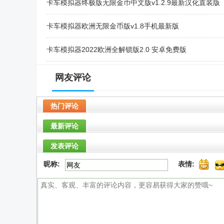
卡车模拟器终极版无限金币中文版v1.2.9最新汉化直装版
卡车模拟器欧洲无限金币版v1.8手机最新版
卡车模拟器2022欧洲全解锁版2.0 安卓免费版
模拟卡车遨游中国游戏安卓版1.0最新版
网友评论
终极版欧洲卡车模拟器0.7 手机版
热门评论
最新评论
发表评论
昵称:
表情: