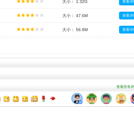
大小： 1.32G
查看详
大小： 47.6M
查看详
大小： 56.8M
查看详
大小： 117.5M
查看详
大小： 67.1M
查看详
查看所有评