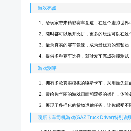
游戏亮点
1、给玩家带来精彩赛车竞速，在这个虚拟世界
2、随时都可以展开比拼，更多的玩法可以在这
3、最为真实的赛车竞速，成为最优秀的驾驶员
4、提供多种赛车选择，驾驶爱车完成碰撞测试
游戏测评
1、拥有多款真实模拟的嘎斯卡车，采用最先进
2、带给你华丽的游戏画面和流畅的操作，体验
3、展现了多样化的货物运输任务，让你感受不
嘎斯卡车司机游戏(GAZ Truck Driver)特别说