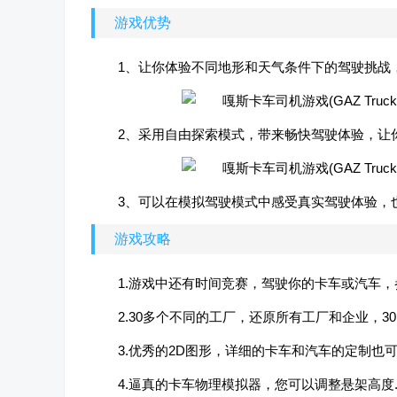
游戏优势
1、让你体验不同地形和天气条件下的驾驶挑战
2、采用自由探索模式，带来畅快驾驶体验，让
3、可以在模拟驾驶模式中感受真实驾驶体验，
游戏攻略
1.游戏中还有时间竞赛，驾驶你的卡车或汽车
2.30多个不同的工厂，还原所有工厂和企业，
3.优秀的2D图形，详细的卡车和汽车的定制也
4.逼真的卡车物理模拟器，您可以调整悬架高度