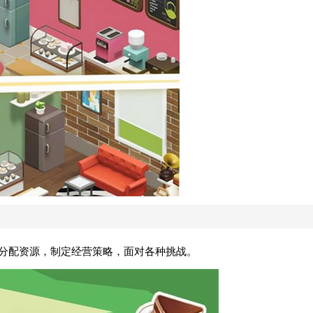
理分配资源，制定经营策略，面对各种挑战。