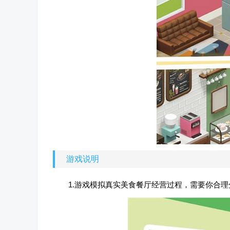
游戏说明
1.游戏模拟真实美食餐厅经营过程，需要你合