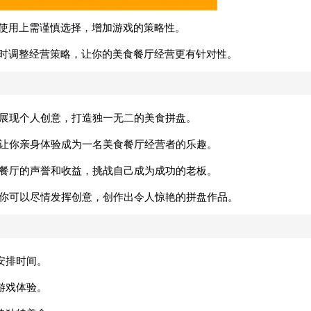
在使用上需谨慎选择，增加游戏的策略性。
及时调整经营策略，让你的美食餐厅经营更有针对性。
来展现个人创意，打造独一无二的美食拼盘。
，让你亲身体验成为一名美食餐厅经营者的乐趣。
食餐厅的声誉和收益，挑战自己成为成功的老板。
让你可以尽情发挥创意，创作出令人惊艳的拼盘作品。
安排时间。
游戏体验。