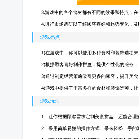
3.游戏中的各个食材都有不同的效果和特点，
4.进行市场调研以了解顾客喜好和趋势变化，
游戏亮点
1)在游戏中，你可以使用多种食材和装饰选项
2)根据顾客喜好制作拼盘，提供个性化的服务
3)通过制定经营策略吸引更多的顾客，提升美
4)游戏中提供了丰富多样的食材和装饰选项，
游戏玩法
1、让你根据顾客需求定制美食拼盘，还能合理
2、采用简单易懂的操作方式，带来轻松上手的