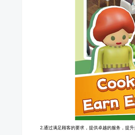
2.通过满足顾客的要求，提供卓越的服务，提